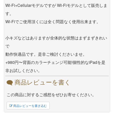
Wi-Fi+Cellularモデルですが Wi-Fiモデルとして販売しま
す。
Wi-Fiでご使用頂くには全く問題なく使用出来ます。
小キズなどはありますが全体的な状態はまずまずきれい
で
動作快適品です。是非ご検討くださいませ。
+980円〜背面のカラーチェンジ可能!個性的なiPadを是
非お試しください。
商品レビューを書く
この商品に対するご感想をぜひお寄せください。
商品レビューを書き込む