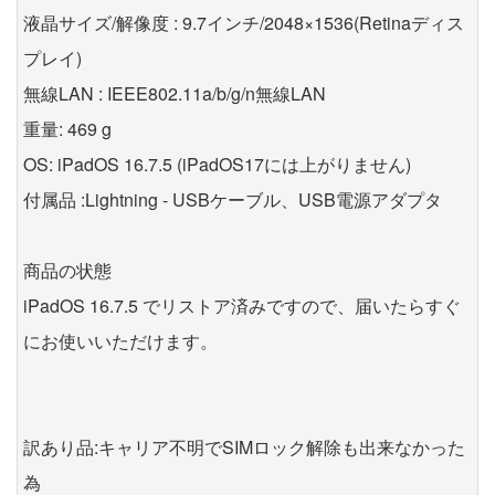
液晶サイズ/解像度 : 9.7インチ/2048×1536(Retinaディス
プレイ)
無線LAN : IEEE802.11a/b/g/n無線LAN
重量: 469 g
OS: iPadOS 16.7.5 (iPadOS17には上がりません)
付属品 :Lightning - USBケーブル、USB電源アダプタ
商品の状態
iPadOS 16.7.5 でリストア済みですので、届いたらすぐ
にお使いいただけます。
訳あり品:キャリア不明でSIMロック解除も出来なかった
為