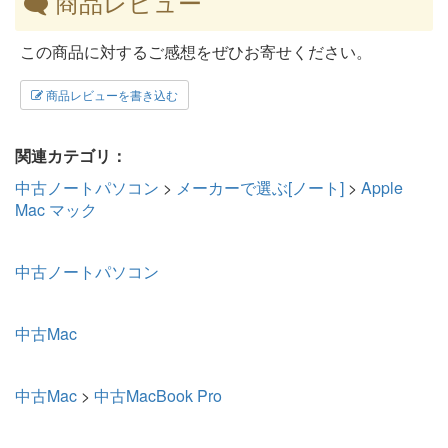
商品レビュー
この商品に対するご感想をぜひお寄せください。
商品レビューを書き込む
関連カテゴリ：
中古ノートパソコン
>
メーカーで選ぶ[ノート]
>
Apple
Mac マック
中古ノートパソコン
中古Mac
中古Mac
>
中古MacBook Pro