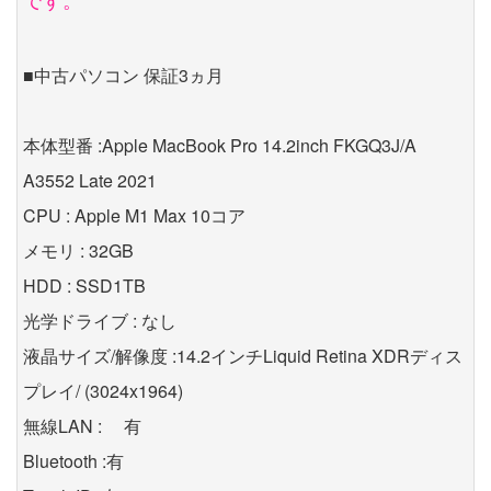
■中古パソコン 保証3ヵ月
本体型番 :Apple MacBook Pro 14.2inch FKGQ3J/A
A3552 Late 2021
CPU : Apple M1 Max 10コア
メモリ : 32GB
HDD : SSD1TB
光学ドライブ : なし
液晶サイズ/解像度 :14.2インチLiquid Retina XDRディス
プレイ/ (3024x1964)
無線LAN : 有
Bluetooth :有