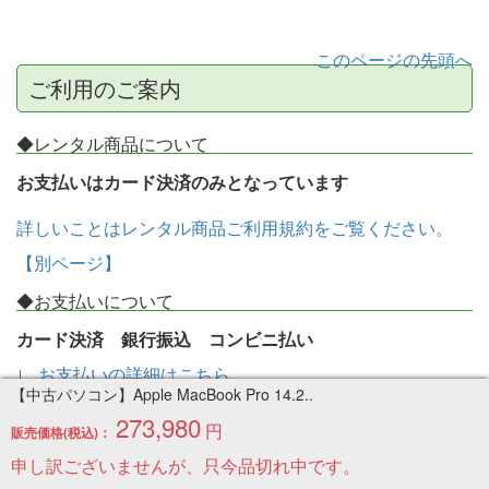
このページの先頭へ
ご利用のご案内
◆レンタル商品について
お支払いはカード決済のみとなっています
詳しいことはレンタル商品ご利用規約をご覧ください。
【別ページ】
◆お支払いについて
カード決済 銀行振込 コンビニ払い
∟
お支払いの詳細はこちら
【中古パソコン】Apple MacBook Pro 14.2..
送料について
273,980
円
販売価格(税込)：
∟
送料の詳細はこちら
申し訳ございませんが、只今品切れ中です。