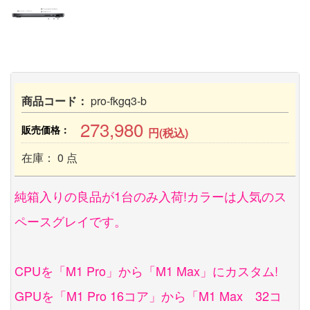
商品コード：
pro-fkgq3-b
273,980
販売価格：
円(税込)
在庫： 0 点
純箱入りの良品が1台のみ入荷!カラーは人気のス
ペースグレイです。
CPUを「M1 Pro」から「M1 Max」にカスタム!
GPUを「M1 Pro 16コア」から「M1 Max 32コ