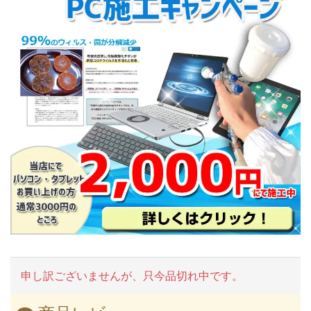
申し訳ございませんが、只今品切れ中です。