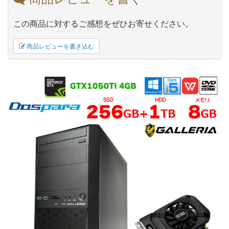
この商品に対するご感想をぜひお寄せください。
商品レビューを書き込む