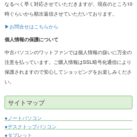
なるべく早く対応させていただきますが、現在のところ10
時ぐらいから順次返信させていただいております。
▶お問合せはこちらから
個人情報の保護について
中古パソコンのワットファンでは個人情報の扱いに万全の
注意を払っています。ご購入情報はSSL暗号化通信により
保護されますので安心してショッピングをお楽しみくださ
い。
サイトマップ
●ノートパソコン
●デスクトップパソコン
●タブレット