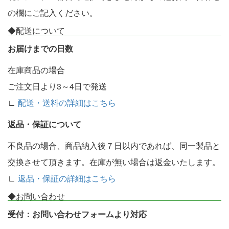
の欄にご記入ください。
◆配送について
お届けまでの日数
在庫商品の場合
ご注文日より3～4日で発送
∟
配送・送料の詳細はこちら
返品・保証について
不良品の場合、商品納入後７日以内であれば、同一製品と
交換させて頂きます。在庫が無い場合は返金いたします。
∟
返品・保証の詳細はこちら
◆お問い合わせ
受付：お問い合わせフォームより対応