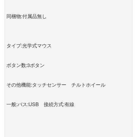
同梱物:付属品無し
タイプ:光学式マウス
ボタン数:3ボタン
その他機能:タッチセンサー チルトホイール
一般:バス:USB 接続方式:有線