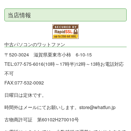
当店情報
中古パソコンのワットファン
〒520-3024 滋賀県栗東市小柿 6-10-15
TEL:077-575-6016(10時～17時半)12時～13時お電話対応
不可
FAX:077-532-0092
日曜日は定休です。
時間外はメールにてお願いします。store@whatfun.jp
古物商許可証 第60102H270010号