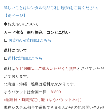
詳しいことはレンタル商品ご利用規約をご覧ください。
【別ページ】
◆お支払いについて
カード決済 銀行振込 コンビニ払い
∟
お支払いの詳細はこちら
送料について
∟
送料の詳細はこちら
送料は
￥14999以上ご購入いただくと無料
とさせていただ
いております。
北海道・沖縄・離島は送料がかかります。
ゆうパケットは全国一律
￥300
※配達日・時間指定可能（ゆうパケット不可）
現在システム都合で選択できませんがその他お問い合わせ