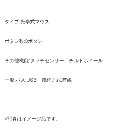
タイプ:光学式マウス
ボタン数:3ボタン
その他機能:タッチセンサー チルトホイール
一般:バス:USB 接続方式:有線
※写真はイメージ品です。