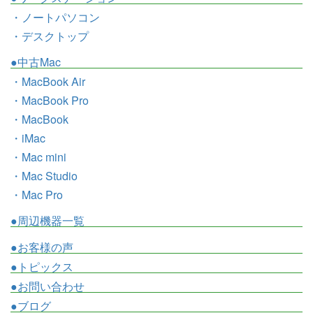
・ノートパソコン
・デスクトップ
●中古Mac
・MacBook Air
・MacBook Pro
・MacBook
・iMac
・Mac mini
・Mac Studio
・Mac Pro
●周辺機器一覧
●お客様の声
●トピックス
●お問い合わせ
●ブログ