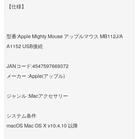
【仕様】
型番:Apple Mighty Mouse アップルマウス MB112J/A
A1152 USB接続
JANコード:4547597669372
メーカー :Apple(アップル)
ジャンル :Macアクセサリー
システム条件
macOS Mac OS X v10.4.10 以降