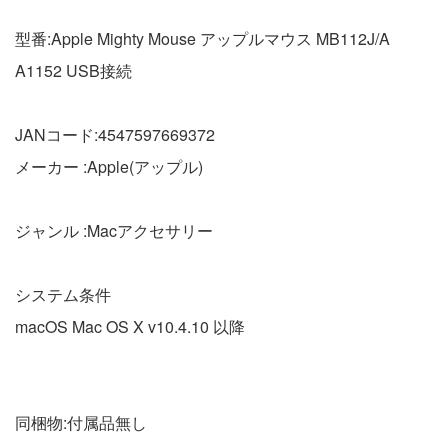
型番:Apple Mighty Mouse アップルマウス MB112J/A
A1152 USB接続
JANコード:4547597669372
メーカー :Apple(アップル)
ジャンル :Macアクセサリー
システム条件
macOS Mac OS X v10.4.10 以降
同梱物:付属品無し