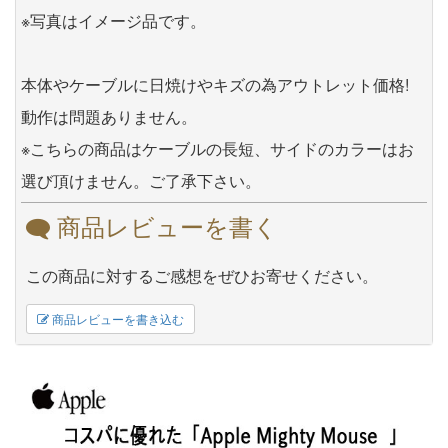
※写真はイメージ品です。
本体やケーブルに日焼けやキズの為アウトレット価格!
動作は問題ありません。
※こちらの商品はケーブルの長短、サイドのカラーはお
選び頂けません。ご了承下さい。
商品レビューを書く
この商品に対するご感想をぜひお寄せください。
商品レビューを書き込む