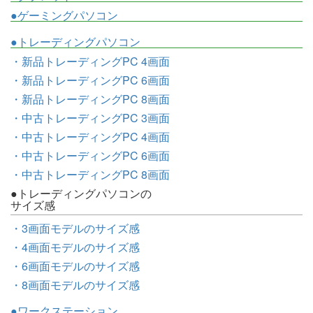
●ゲーミングパソコン
●トレーディングパソコン
・新品トレーディングPC 4画面
・新品トレーディングPC 6画面
・新品トレーディングPC 8画面
・中古トレーディングPC 3画面
・中古トレーディングPC 4画面
・中古トレーディングPC 6画面
・中古トレーディングPC 8画面
●トレーディングパソコンの
サイズ感
・3画面モデルのサイズ感
・4画面モデルのサイズ感
・6画面モデルのサイズ感
・8画面モデルのサイズ感
●ワークステーション