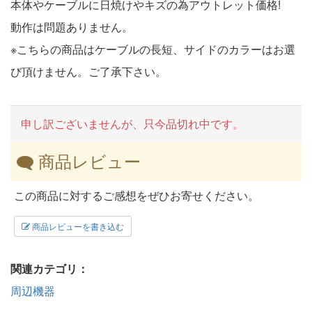
本体やケーブルに日焼けやキズの為アウトレット価格!
動作は問題ありません。
※こちらの商品はケーブルの長短、サイドのカラーはお選
び頂けません。ご了承下さい。
申し訳ございませんが、只今品切れ中です。
商品レビュー
この商品に対するご感想をぜひお寄せください。
商品レビューを書き込む
関連カテゴリ：
周辺機器