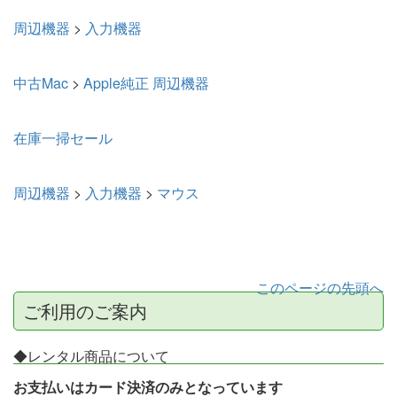
周辺機器
>
入力機器
中古Mac
>
Apple純正 周辺機器
在庫一掃セール
周辺機器
>
入力機器
>
マウス
このページの先頭へ
ご利用のご案内
◆レンタル商品について
お支払いはカード決済のみとなっています