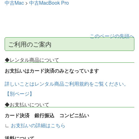
中古Mac
>
中古MacBook Pro
このページの先頭へ
ご利用のご案内
◆レンタル商品について
お支払いはカード決済のみとなっています
詳しいことはレンタル商品ご利用規約をご覧ください。
【別ページ】
◆お支払いについて
カード決済 銀行振込 コンビニ払い
∟
お支払いの詳細はこちら
送料について