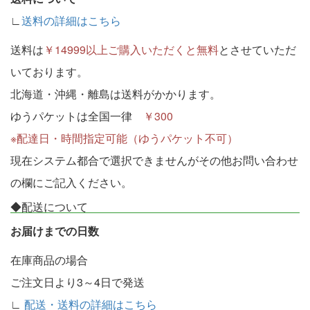
∟
送料の詳細はこちら
送料は
￥14999以上ご購入いただくと無料
とさせていただ
いております。
北海道・沖縄・離島は送料がかかります。
ゆうパケットは全国一律
￥300
※配達日・時間指定可能（ゆうパケット不可）
現在システム都合で選択できませんがその他お問い合わせ
の欄にご記入ください。
◆配送について
お届けまでの日数
在庫商品の場合
ご注文日より3～4日で発送
∟
配送・送料の詳細はこちら