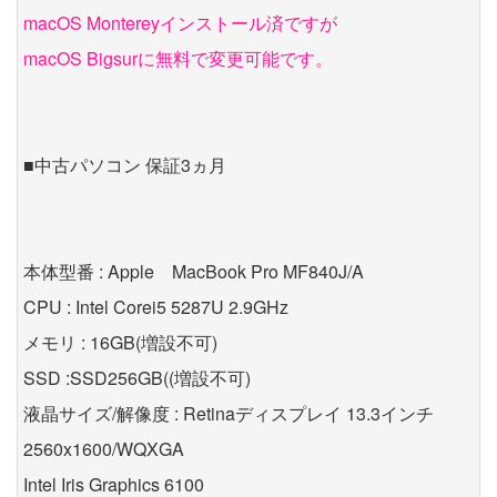
macOS Montereyインストール済ですが
macOS Bigsurに無料で変更可能です。
■中古パソコン 保証3ヵ月
本体型番 : Apple MacBook Pro MF840J/A
CPU : Intel Corei5 5287U 2.9GHz
メモリ : 16GB(増設不可)
SSD :SSD256GB((増設不可)
液晶サイズ/解像度 : Retinaディスプレイ 13.3インチ
2560x1600/WQXGA
Intel Iris Graphics 6100