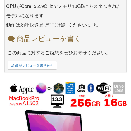
CPUがCore i5 2.9GHzでメモリ16GBにカスタムされた
モデルになります。
動作は勿論快適品!是非ご検討くださいませ。
商品レビューを書く
この商品に対するご感想をぜひお寄せください。
商品レビューを書き込む