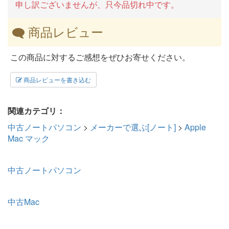
申し訳ございませんが、只今品切れ中です。
商品レビュー
この商品に対するご感想をぜひお寄せください。
商品レビューを書き込む
関連カテゴリ：
中古ノートパソコン
>
メーカーで選ぶ[ノート]
>
Apple
Mac マック
中古ノートパソコン
中古Mac