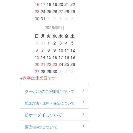
16
17
18
19
20
21
22
23
24
25
26
27
28
29
30
31
1
2
3
4
5
2026年9月
日
月
火
水
木
金
土
30
31
1
2
3
4
5
6
7
8
9
10
11
12
13
14
15
16
17
18
19
20
21
22
23
24
25
26
27
28
29
30
1
2
3
※赤字は休業日です
クーポンのご利用について
配送方法・送料・保証について
超ホーダイについて
運営会社について