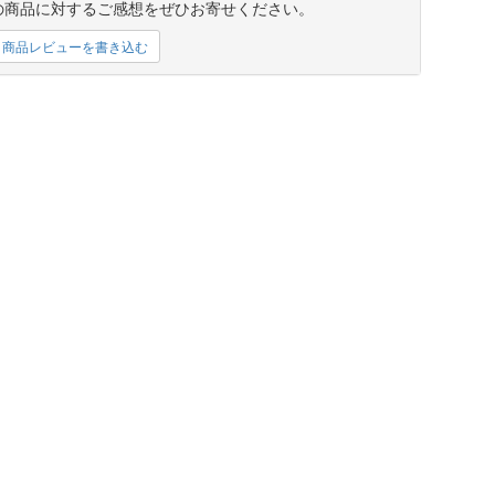
の商品に対するご感想をぜひお寄せください。
商品レビューを書き込む