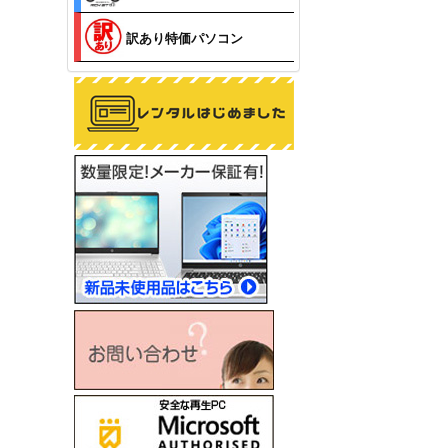
訳あり特価パソコン