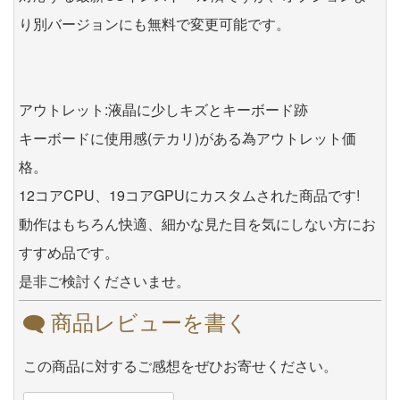
り別バージョンにも無料で変更可能です。
アウトレット:液晶に少しキズとキーボード跡
キーボードに使用感(テカリ)がある為アウトレット価
格。
12コアCPU、19コアGPUにカスタムされた商品です!
動作はもちろん快適、細かな見た目を気にしない方にお
すすめ品です。
是非ご検討くださいませ。
商品レビューを書く
この商品に対するご感想をぜひお寄せください。