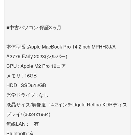
■中古パソコン 保証3ヵ月
本体型番 :Apple MacBook Pro 14.2inch MPHH3J/A
A2779 Early 2023(シルバー)
CPU : Apple M2 Pro 12コア
メモリ : 16GB
HDD : SSD512GB
光学ドライブ : なし
液晶サイズ/解像度 :14.2インチLiquid Retina XDRディス
プレイ/ (3024x1964)
無線LAN : 有
Bluetooth :有