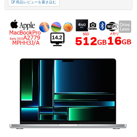
商品レビューを書き込む