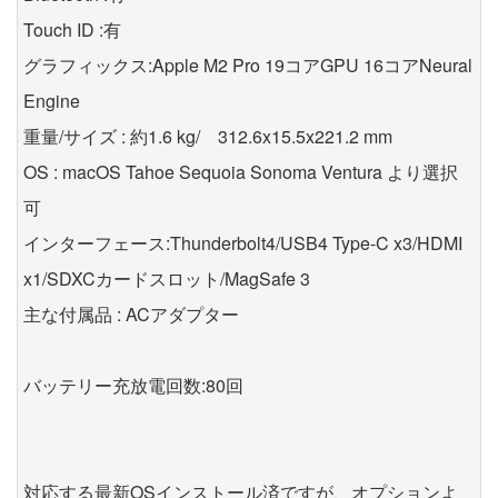
Touch ID :有
グラフィックス:Apple M2 Pro 19コアGPU 16コアNeural
Engine
重量/サイズ : 約1.6 kg/ 312.6x15.5x221.2 mm
OS : macOS Tahoe Sequoia Sonoma Ventura より選択
可
インターフェース:Thunderbolt4/USB4 Type-C x3/HDMI
x1/SDXCカードスロット/MagSafe 3
主な付属品 : ACアダプター
バッテリー充放電回数:80回
対応する最新OSインストール済ですが、オプションよ