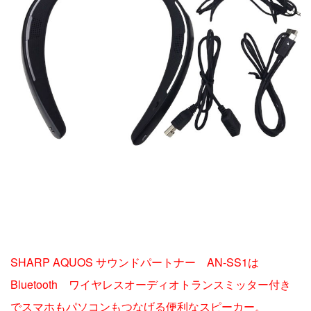
SHARP AQUOS サウンドパートナー AN-SS1は
Bluetooth ワイヤレスオーディオトランスミッター付き
でスマホもパソコンもつなげる便利なスピーカー。