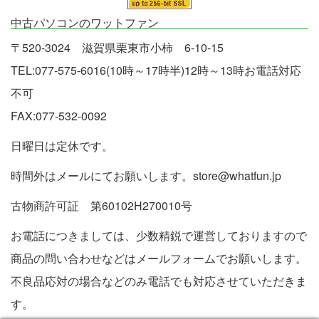
中古パソコンのワットファン
〒520-3024 滋賀県栗東市小柿 6-10-15
TEL:077-575-6016(10時～17時半)12時～13時お電話対応
不可
FAX:077-532-0092
日曜日は定休です。
時間外はメールにてお願いします。store@whatfun.jp
古物商許可証 第60102H270010号
お電話につきましては、少数精鋭で運営しておりますので
商品の問い合わせなどはメールフォームでお願いします。
不良品応対の場合などのみ電話でも対応させていただきま
す。