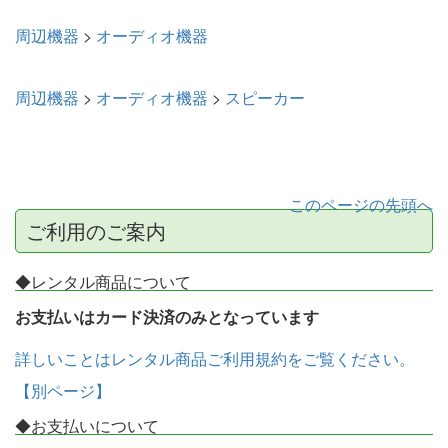
周辺機器
>
オーディオ機器
周辺機器
>
オーディオ機器
>
スピーカー
このページの先頭へ
ご利用のご案内
◆レンタル商品について
お支払いはカード決済のみとなっています
詳しいことはレンタル商品ご利用規約をご覧ください。
【別ページ】
◆お支払いについて