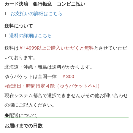
カード決済 銀行振込 コンビニ払い
∟
お支払いの詳細はこちら
送料について
∟
送料の詳細はこちら
送料は
￥14999以上ご購入いただくと無料
とさせていただ
いております。
北海道・沖縄・離島は送料がかかります。
ゆうパケットは全国一律
￥300
※配達日・時間指定可能（ゆうパケット不可）
現在システム都合で選択できませんがその他お問い合わせ
の欄にご記入ください。
◆配送について
お届けまでの日数