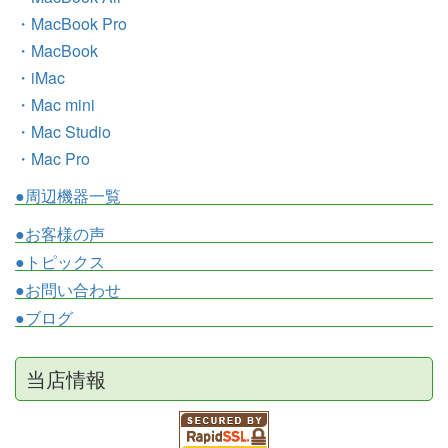
・MacBook Pro
・MacBook
・iMac
・Mac mini
・Mac Studio
・Mac Pro
●周辺機器一覧
●お客様の声
●トピックス
●お問い合わせ
●ブログ
当店情報