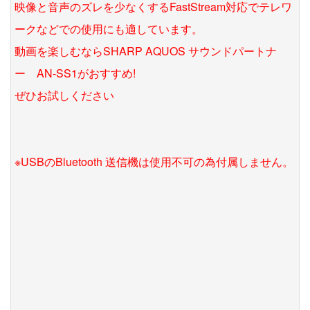
映像と音声のズレを少なくするFastStream対応でテレワ
ークなどでの使用にも適しています。
動画を楽しむならSHARP AQUOS サウンドパートナ
ー AN-SS1がおすすめ!
ぜひお試しください
※USBのBluetooth 送信機は使用不可の為付属しません。