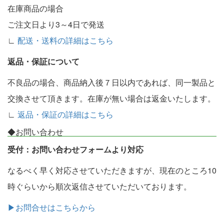
在庫商品の場合
ご注文日より3～4日で発送
∟
配送・送料の詳細はこちら
返品・保証について
不良品の場合、商品納入後７日以内であれば、同一製品と
交換させて頂きます。在庫が無い場合は返金いたします。
∟
返品・保証の詳細はこちら
◆お問い合わせ
受付：お問い合わせフォームより対応
なるべく早く対応させていただきますが、現在のところ10
時ぐらいから順次返信させていただいております。
▶お問合せはこちらから