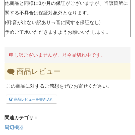
他商品と同様に3か月の保証がございますが、当該箇所に
関する不具合は保証対象外となります。
(例:音が出ない訳あり→音に関する保証なし)
予めご了承いただきますようお願いいたします。
申し訳ございませんが、只今品切れ中です。
商品レビュー
この商品に対するご感想をぜひお寄せください。
商品レビューを書き込む
関連カテゴリ：
周辺機器