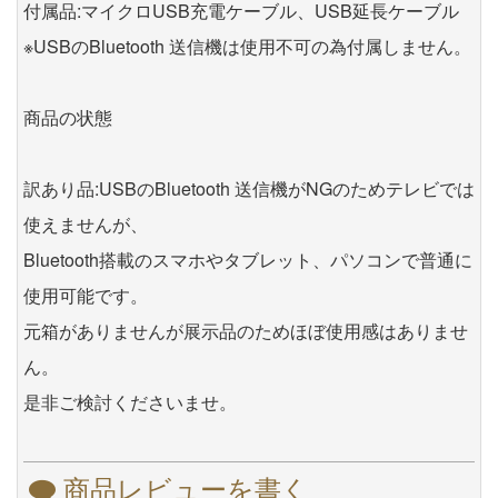
付属品:マイクロUSB充電ケーブル、USB延長ケーブル
※USBのBluetooth 送信機は使用不可の為付属しません。
商品の状態
訳あり品:USBのBluetooth 送信機がNGのためテレビでは
使えませんが、
Bluetooth搭載のスマホやタブレット、パソコンで普通に
使用可能です。
元箱がありませんが展示品のためほぼ使用感はありませ
ん。
是非ご検討くださいませ。
商品レビューを書く