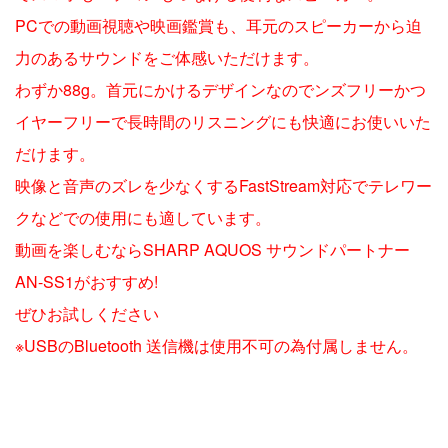
PCでの動画視聴や映画鑑賞も、耳元のスピーカーから迫
力のあるサウンドをご体感いただけます。
わずか88g。首元にかけるデザインなのでンズフリーかつ
イヤーフリーで長時間のリスニングにも快適にお使いいた
だけます。
映像と音声のズレを少なくするFastStream対応でテレワー
クなどでの使用にも適しています。
動画を楽しむならSHARP AQUOS サウンドパートナー
AN-SS1がおすすめ!
ぜひお試しください
※USBのBluetooth 送信機は使用不可の為付属しません。