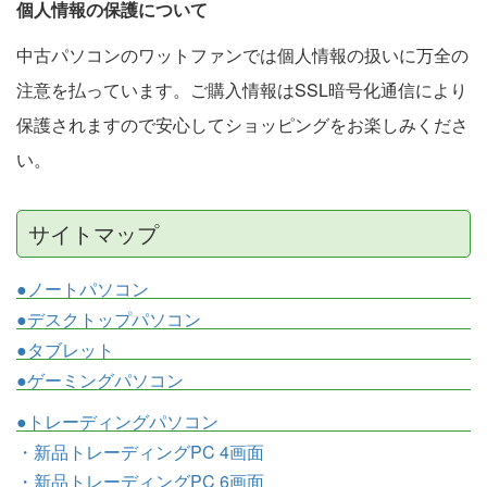
個人情報の保護について
中古パソコンのワットファンでは個人情報の扱いに万全の
注意を払っています。ご購入情報はSSL暗号化通信により
保護されますので安心してショッピングをお楽しみくださ
い。
サイトマップ
●ノートパソコン
●デスクトップパソコン
●タブレット
●ゲーミングパソコン
●トレーディングパソコン
・新品トレーディングPC 4画面
・新品トレーディングPC 6画面