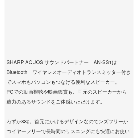
SHARP AQUOS サウンドパートナー AN-SS1は
Bluetooth ワイヤレスオーディオトランスミッター付き
でスマホもパソコンもつなげる便利なスピーカー。
PCでの動画視聴や映画鑑賞も、耳元のスピーカーから
迫力のあるサウンドをご体感いただけます。
わずか88g。首元にかけるデザインなのでンズフリーか
つイヤーフリーで長時間のリスニングにも快適にお使い