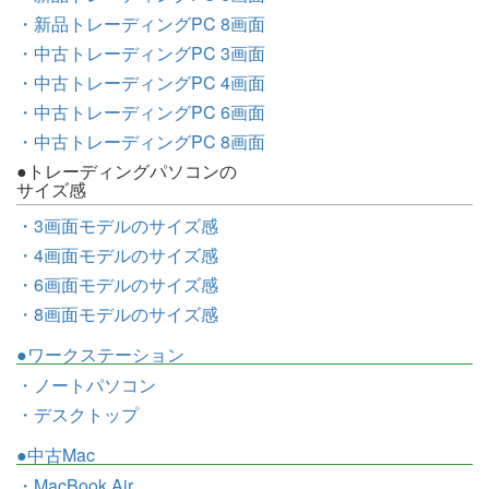
・新品トレーディングPC 8画面
・中古トレーディングPC 3画面
・中古トレーディングPC 4画面
・中古トレーディングPC 6画面
・中古トレーディングPC 8画面
●トレーディングパソコンの
サイズ感
・3画面モデルのサイズ感
・4画面モデルのサイズ感
・6画面モデルのサイズ感
・8画面モデルのサイズ感
●ワークステーション
・ノートパソコン
・デスクトップ
●中古Mac
・MacBook Air