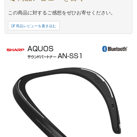
この商品に対するご感想をぜひお寄せください。
商品レビューを書き込む