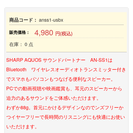
商品コード：
anss1-usbx
4,980
販売価格：
円(税込)
在庫： 0 点
SHARP AQUOS サウンドパートナー AN-SS1は
Bluetooth ワイヤレスオーディオトランスミッター付き
でスマホもパソコンもつなげる便利なスピーカー。
PCでの動画視聴や映画鑑賞も、耳元のスピーカーから
迫力のあるサウンドをご体感いただけます。
わずか88g。首元にかけるデザインなのでンズフリーか
つイヤーフリーで長時間のリスニングにも快適にお使い
いただけます。