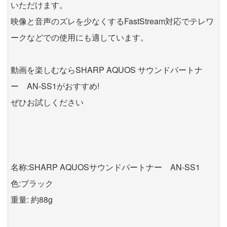
いただけます。
映像と音声のズレを少なくするFastStream対応でテレワ
ークなどでの使用にも適しています。
動画を楽しむならSHARP AQUOS サウンドパートナ
ー AN-SS1がおすすめ!
ぜひお試しください
名称:SHARP AQUOSサウンドパートナー AN-SS1
色:ブラック
重量: 約88g