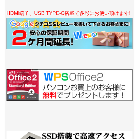
HDMI端子、USB TYPE-C搭載で多彩にお使い頂けます!