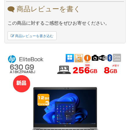
商品レビューを書く
この商品に対するご感想をぜひお寄せください。
商品レビューを書き込む