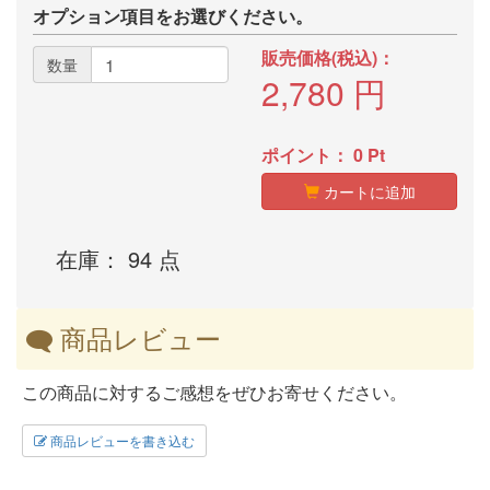
オプション項目をお選びください。
販売価格(税込)：
数量
2,780
円
ポイント：
0
Pt
カートに追加
在庫： 94 点
商品レビュー
この商品に対するご感想をぜひお寄せください。
商品レビューを書き込む