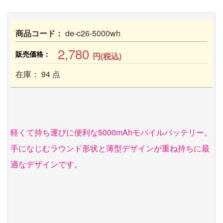
商品コード：
de-c26-5000wh
2,780
販売価格：
円(税込)
在庫： 94 点
軽くて持ち運びに便利な5000mAhモバイルバッテリー。
手になじむラウンド形状と薄型デザインが重ね持ちに最
適なデザインです。