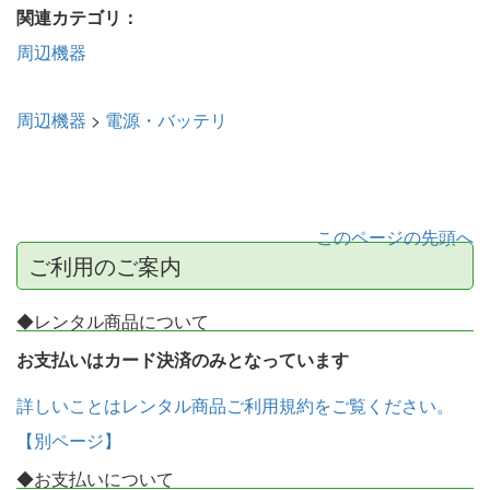
関連カテゴリ：
周辺機器
周辺機器
>
電源・バッテリ
このページの先頭へ
ご利用のご案内
◆レンタル商品について
お支払いはカード決済のみとなっています
詳しいことはレンタル商品ご利用規約をご覧ください。
【別ページ】
◆お支払いについて