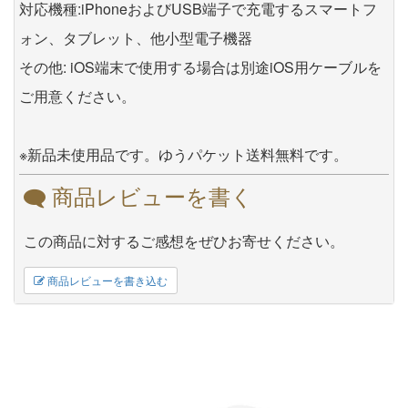
対応機種:iPhoneおよびUSB端子で充電するスマートフ
ォン、タブレット、他小型電子機器
その他: iOS端末で使用する場合は別途iOS用ケーブルを
ご用意ください。
※新品未使用品です。ゆうパケット送料無料です。
商品レビューを書く
この商品に対するご感想をぜひお寄せください。
商品レビューを書き込む