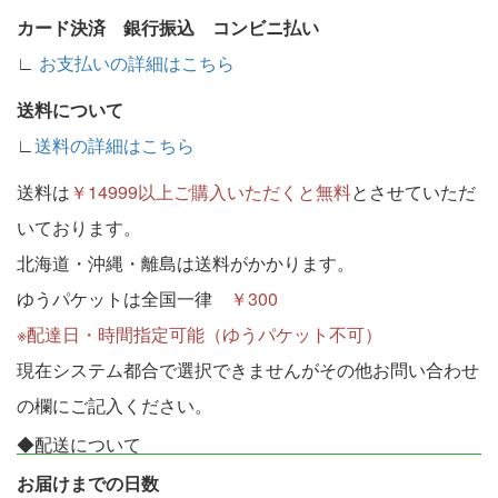
カード決済 銀行振込 コンビニ払い
∟
お支払いの詳細はこちら
送料について
∟
送料の詳細はこちら
送料は
￥14999以上ご購入いただくと無料
とさせていただ
いております。
北海道・沖縄・離島は送料がかかります。
ゆうパケットは全国一律
￥300
※配達日・時間指定可能（ゆうパケット不可）
現在システム都合で選択できませんがその他お問い合わせ
の欄にご記入ください。
◆配送について
お届けまでの日数