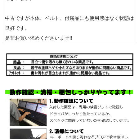
中古ですが本体、ベルト、付属品にも使用感はなく状態は
良好です。
是非お買い求めくださいませ!!