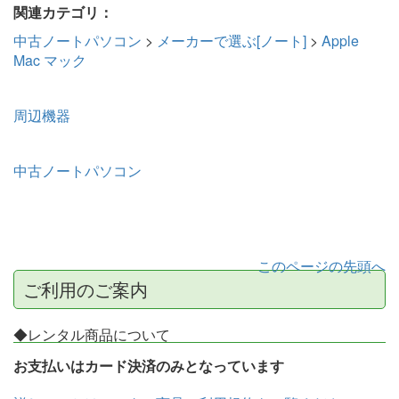
関連カテゴリ：
中古ノートパソコン
>
メーカーで選ぶ[ノート]
>
Apple
Mac マック
周辺機器
中古ノートパソコン
このページの先頭へ
ご利用のご案内
◆レンタル商品について
お支払いはカード決済のみとなっています