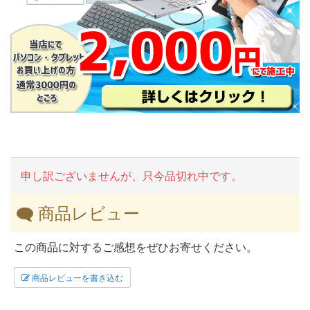
申し訳ございませんが、只今品切れ中です。
商品レビュー
この商品に対するご感想をぜひお寄せください。
商品レビューを書き込む