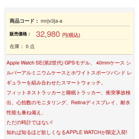
商品コード：
mnjv3ja-a
32,980
販売価格：
円(税込)
在庫： 0 点
Apple Watch SE(第2世代) GPSモデル、 40mmケース シ
ルバーアルミニウムケースとホワイトスポーツバンド レ
ギュラーを組み合わせたスマートウォッチ。
フィットネストラッカーと睡眠トラッカー、衝突事故検
出、心拍数のモニタリング、Retinaディスプレイ、耐水
性能も兼ね備え、
ただの時計ではない!
知れば知るほど欲しくなるAPPLE WATCHが限定入荷!