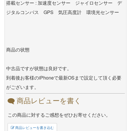
搭載センサー : 加速度センサー ジャイロセンサー デ
ジタルコンパス GPS 気圧高度計 環境光センサー
商品の状態
中古品ですが状態は良好です。
到着後お客様のiPhoneで最新OSまで設定して頂く必要
がございます。
商品レビューを書く
この商品に対するご感想をぜひお寄せください。
商品レビューを書き込む