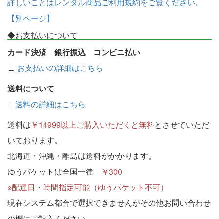
詳しいことはレンタル商品ご利用規約をご覧ください。
【別ページ】
◆お支払いについて
カード決済 銀行振込 コンビニ払い
∟
お支払いの詳細はこちら
送料について
∟
送料の詳細はこちら
送料は
￥14999以上ご購入いただくと無料
とさせていただ
いております。
北海道・沖縄・離島は送料がかかります。
ゆうパケットは全国一律
￥300
※配達日・時間指定可能（ゆうパケット不可）
現在システム都合で選択できませんがその他お問い合わせ
の欄にご記入ください。