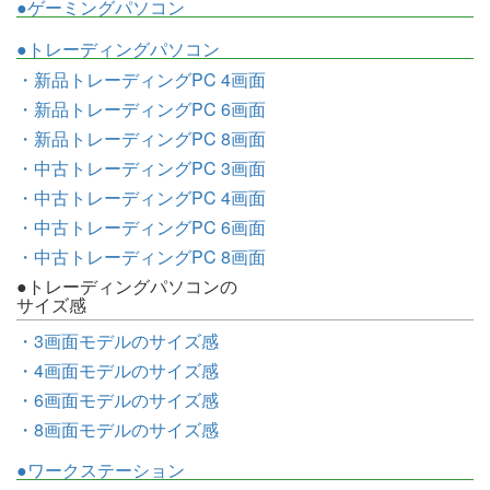
●ゲーミングパソコン
●トレーディングパソコン
・新品トレーディングPC 4画面
・新品トレーディングPC 6画面
・新品トレーディングPC 8画面
・中古トレーディングPC 3画面
・中古トレーディングPC 4画面
・中古トレーディングPC 6画面
・中古トレーディングPC 8画面
●トレーディングパソコンの
サイズ感
・3画面モデルのサイズ感
・4画面モデルのサイズ感
・6画面モデルのサイズ感
・8画面モデルのサイズ感
●ワークステーション