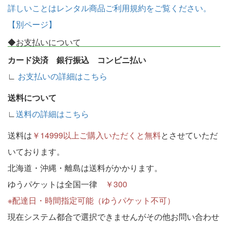
詳しいことはレンタル商品ご利用規約をご覧ください。
【別ページ】
◆お支払いについて
カード決済 銀行振込 コンビニ払い
∟
お支払いの詳細はこちら
送料について
∟
送料の詳細はこちら
送料は
￥14999以上ご購入いただくと無料
とさせていただ
いております。
北海道・沖縄・離島は送料がかかります。
ゆうパケットは全国一律
￥300
※配達日・時間指定可能（ゆうパケット不可）
現在システム都合で選択できませんがその他お問い合わせ