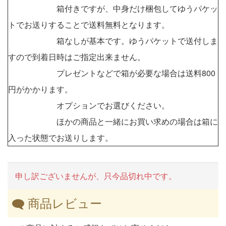
箱付きですが、中身だけ梱包してゆうパケッ
トでお送りすることで送料無料となります。
箱なしが基本です。ゆうパケットで送付しま
すので到着日時はご指定出来ません。
プレゼントなどで箱が必要な場合は送料800
円がかかります。
オプションでお選びください。
ほかの商品と一緒にお買い求めの場合は箱に
入った状態でお送りします。
申し訳ございませんが、只今品切れ中です。
商品レビュー