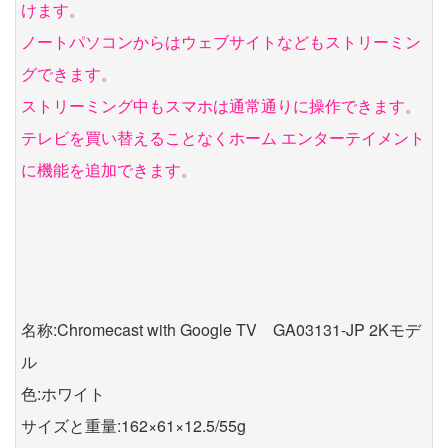
けます。
ノートパソコンからはウェブサイトなどもストリーミン
グできます。
ストリーミング中もスマホは通常通りに操作できます。
テレビを買い替えることなくホーム エンターテイメント
に機能を追加できます。
名称:Chromecast with Google TV GA03131-JP 2Kモデ
ル
色:ホワイト
サイズと重量:162×61×12.5/55g