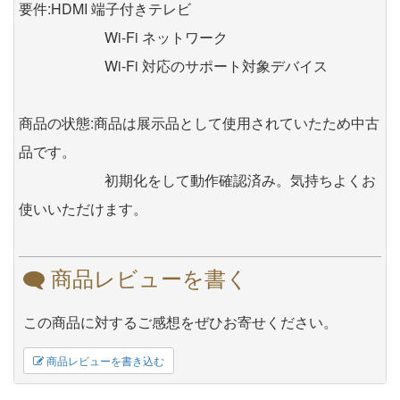
要件:HDMI 端子付きテレビ
Wi-Fi ネットワーク
Wi-Fi 対応のサポート対象デバイス
商品の状態:商品は展示品として使用されていたため中古
品です。
初期化をして動作確認済み。気持ちよくお
使いいただけます。
商品レビューを書く
この商品に対するご感想をぜひお寄せください。
商品レビューを書き込む