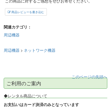
この商品に対するご感想をぜひお寄せください。
商品レビューを書き込む
関連カテゴリ：
周辺機器
周辺機器
>
ネットワーク機器
このページの先頭へ
ご利用のご案内
◆レンタル商品について
お支払いはカード決済のみとなっています