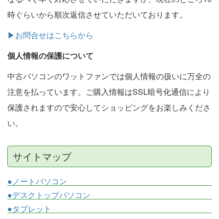
時ぐらいから順次返信させていただいております。
▶お問合せはこちらから
個人情報の保護について
中古パソコンのワットファンでは個人情報の扱いに万全の
注意を払っています。ご購入情報はSSL暗号化通信により
保護されますので安心してショッピングをお楽しみくださ
い。
サイトマップ
●ノートパソコン
●デスクトップパソコン
●タブレット