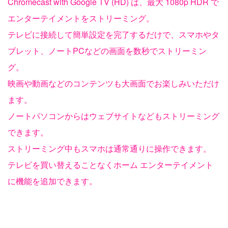
Chromecast with Google TV (HD) は、最大 1080p HDR で
エンターテイメントをストリーミング。
テレビに接続して簡単設定を完了するだけで、スマホやタ
ブレット、ノートPCなどの画面を数秒でストリーミン
グ。
映画や動画などのコンテンツも大画面でお楽しみいただけ
ます。
ノートパソコンからはウェブサイトなどもストリーミング
できます。
ストリーミング中もスマホは通常通りに操作できます。
テレビを買い替えることなくホーム エンターテイメント
に機能を追加できます。