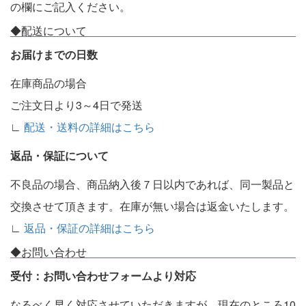
の欄にご記入ください。
◆配送について
お届けまでの日数
在庫商品の場合
ご注文日より3～4日で発送
∟
配送・送料の詳細はこちら
返品・保証について
不良品の場合、商品納入後７日以内であれば、同一製品と
交換させて頂きます。在庫が無い場合は返金いたします。
∟
返品・保証の詳細はこちら
◆お問い合わせ
受付：お問い合わせフォームより対応
なるべく早く対応させていただきますが、現在のところ10