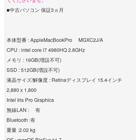
■中古パソコン 保証3ヵ月
本体型番 : AppleMacBookPro MGXC2J/A
CPU : intel core i7 4980HQ 2.8GHz
メモリ : 16GB(増設不可)
SSD : 512GB(増設不可)
液晶サイズ/解像度 : Retinaディスプレイ 15.4インチ
2,880 x 1,800
Intel Iris Pro Graphics
無線LAN : 有
Bluetooth :有
重量 :2.02 kg
OS : macOS BigSur 11.7