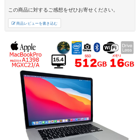
この商品に対するご感想をぜひお寄せください。
商品レビューを書き込む