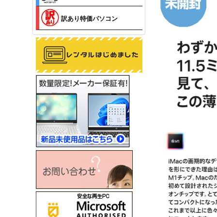
訳あり特価パソコン