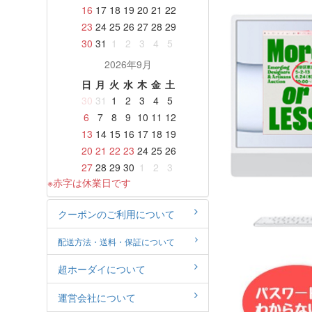
16
17
18
19
20
21
22
23
24
25
26
27
28
29
30
31
1
2
3
4
5
2026年9月
日
月
火
水
木
金
土
30
31
1
2
3
4
5
6
7
8
9
10
11
12
13
14
15
16
17
18
19
20
21
22
23
24
25
26
27
28
29
30
1
2
3
※赤字は休業日です
クーポンのご利用について
配送方法・送料・保証について
超ホーダイについて
運営会社について