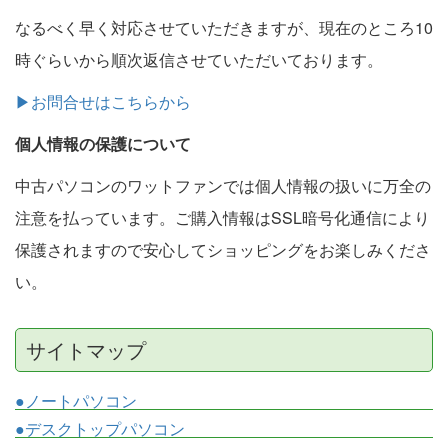
なるべく早く対応させていただきますが、現在のところ10
時ぐらいから順次返信させていただいております。
▶お問合せはこちらから
個人情報の保護について
中古パソコンのワットファンでは個人情報の扱いに万全の
注意を払っています。ご購入情報はSSL暗号化通信により
保護されますので安心してショッピングをお楽しみくださ
い。
サイトマップ
●ノートパソコン
●デスクトップパソコン