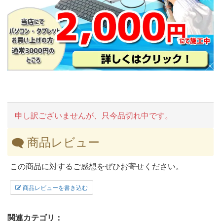
申し訳ございませんが、只今品切れ中です。
商品レビュー
この商品に対するご感想をぜひお寄せください。
商品レビューを書き込む
関連カテゴリ：