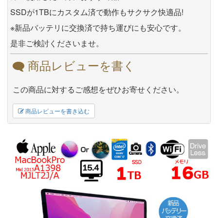
SSDが1TBにカスタム済で動作もサクサク快適品!
※新品バッテリに交換済で持ち運びにも安心です。
是非ご検討くださいませ。
商品レビューを書く
この商品に対するご感想をぜひお寄せください。
商品レビューを書き込む