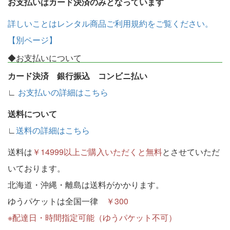
お支払いはカード決済のみとなっています
詳しいことはレンタル商品ご利用規約をご覧ください。
【別ページ】
◆お支払いについて
カード決済 銀行振込 コンビニ払い
∟
お支払いの詳細はこちら
送料について
∟
送料の詳細はこちら
送料は
￥14999以上ご購入いただくと無料
とさせていただ
いております。
北海道・沖縄・離島は送料がかかります。
ゆうパケットは全国一律
￥300
※配達日・時間指定可能（ゆうパケット不可）