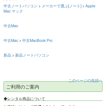
中古ノートパソコン
>
メーカーで選ぶ[ノート]
>
Apple
Mac マック
中古Mac
中古Mac
>
中古MacBook Pro
新品
>
新品ノートパソコン
このページの先頭へ
ご利用のご案内
◆レンタル商品について