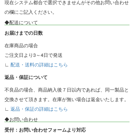
現在システム都合で選択できませんがその他お問い合わせ
の欄にご記入ください。
◆配送について
お届けまでの日数
在庫商品の場合
ご注文日より3～4日で発送
∟
配送・送料の詳細はこちら
返品・保証について
不良品の場合、商品納入後７日以内であれば、同一製品と
交換させて頂きます。在庫が無い場合は返金いたします。
∟
返品・保証の詳細はこちら
◆お問い合わせ
受付：お問い合わせフォームより対応