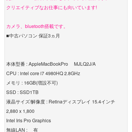
クリエイティブなお仕事にも向いています!
カメラ、bluetooth搭載です。
■中古パソコン 保証3ヵ月
本体型番 : AppleMacBookPro MJLQ2J/A
CPU : intel core i7 4980HQ 2.8GHz
メモリ : 16GB(増設不可)
SSD : SSD1TB
液晶サイズ/解像度 : Retinaディスプレイ 15.4インチ
2,880 x 1,800
Intel Iris Pro Graphics
無線LAN : 有