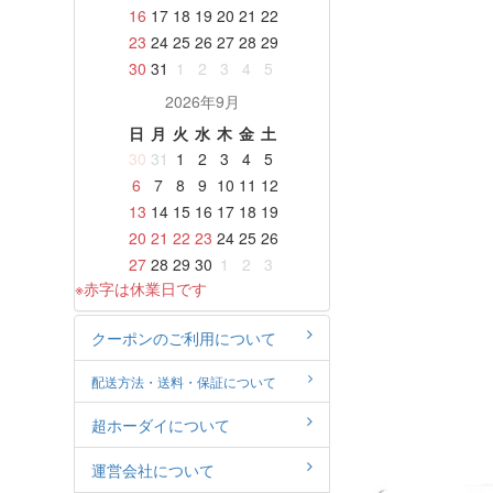
16
17
18
19
20
21
22
23
24
25
26
27
28
29
30
31
1
2
3
4
5
2026年9月
日
月
火
水
木
金
土
30
31
1
2
3
4
5
6
7
8
9
10
11
12
13
14
15
16
17
18
19
20
21
22
23
24
25
26
27
28
29
30
1
2
3
※赤字は休業日です
クーポンのご利用について
配送方法・送料・保証について
超ホーダイについて
運営会社について