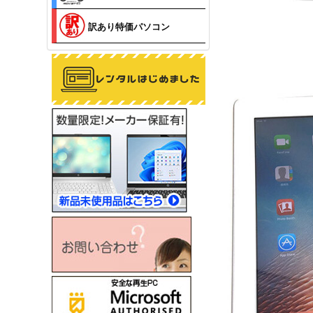
訳あり特価パソコン