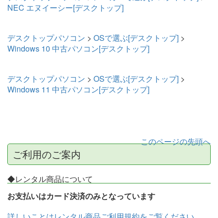
NEC エヌイーシー[デスクトップ]
デスクトップパソコン
>
OSで選ぶ[デスクトップ]
>
Windows 10 中古パソコン[デスクトップ]
デスクトップパソコン
>
OSで選ぶ[デスクトップ]
>
Windows 11 中古パソコン[デスクトップ]
このページの先頭へ
ご利用のご案内
◆レンタル商品について
お支払いはカード決済のみとなっています
詳しいことはレンタル商品ご利用規約をご覧ください。