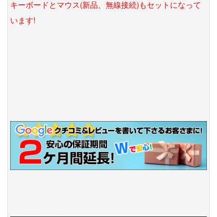
キーボードとマウス(新品、無線接続)もセットになって
います!