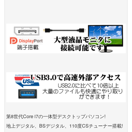
第8世代Core i7の一体型デスクトップパソコン!
地上デジタル、BSデジタル、110度CSチューナー搭載!