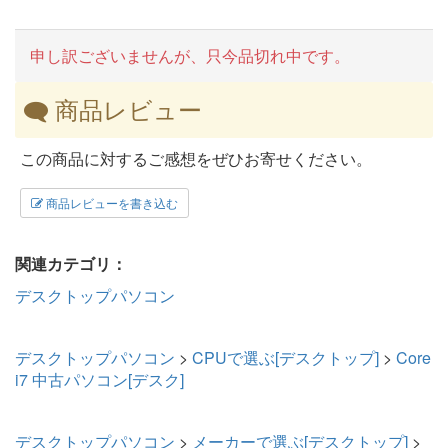
申し訳ございませんが、只今品切れ中です。
商品レビュー
この商品に対するご感想をぜひお寄せください。
商品レビューを書き込む
関連カテゴリ：
デスクトップパソコン
デスクトップパソコン
>
CPUで選ぶ[デスクトップ]
>
Core
i7 中古パソコン[デスク]
デスクトップパソコン
>
メーカーで選ぶ[デスクトップ]
>