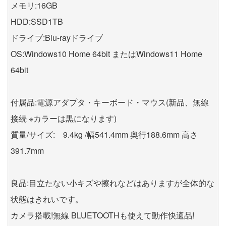
メモリ:16GB
HDD:SSD1TB
ドライブ:Blu-rayドライブ
OS:Windows10 Home 64bit またはWindows11 Home
64bit
付属品:電源アダプタ・キーボード・マウス(新品、無線
接続 ※カラーは黒になります)
質量/サイズ: 9.4kg /幅541.4mm 奥行188.6mm 高さ
391.7mm
良品:目立たない小キズや擦れなどはありますが全体的な
状態はきれいです。
カメラ搭載!無線 BLUETOOTHも使えて動作快適品!