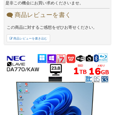
是非この機会にお買い求めくださいませ。
商品レビューを書く
この商品に対するご感想をぜひお寄せください。
商品レビューを書き込む