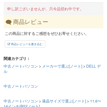
申し訳ございませんが、只今品切れ中です。
商品レビュー
この商品に対するご感想をぜひお寄せください。
商品レビューを書き込む
関連カテゴリ：
中古ノートパソコン
>
メーカーで選ぶ[ノート]
>
DELL デ
ル
中古ノートパソコン
中古ノートパソコン
>
液晶サイズで選ぶ[ノート]
>
11.6〜
14インチ(B5)[ノート]