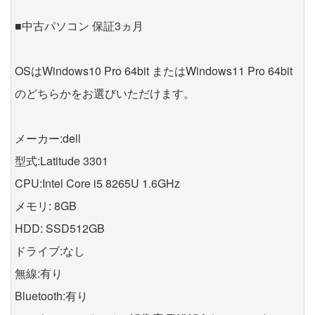
■中古パソコン 保証3ヵ月
OSはWindows10 Pro 64bit またはWindows11 Pro 64bit
のどちらかをお選びいただけます。
メーカー:dell
型式:Latitude 3301
CPU:Intel Core i5 8265U 1.6GHz
メモリ: 8GB
HDD: SSD512GB
ドライブ:なし
無線:有り
Bluetooth:有り