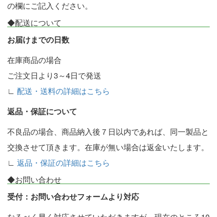
の欄にご記入ください。
◆配送について
お届けまでの日数
在庫商品の場合
ご注文日より3～4日で発送
∟
配送・送料の詳細はこちら
返品・保証について
不良品の場合、商品納入後７日以内であれば、同一製品と
交換させて頂きます。在庫が無い場合は返金いたします。
∟
返品・保証の詳細はこちら
◆お問い合わせ
受付：お問い合わせフォームより対応
なるべく早く対応させていただきますが、現在のところ10