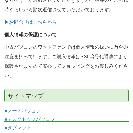
時ぐらいから順次返信させていただいております。
▶お問合せはこちらから
個人情報の保護について
中古パソコンのワットファンでは個人情報の扱いに万全の
注意を払っています。ご購入情報はSSL暗号化通信により
保護されますので安心してショッピングをお楽しみくださ
い。
サイトマップ
●ノートパソコン
●デスクトップパソコン
●タブレット