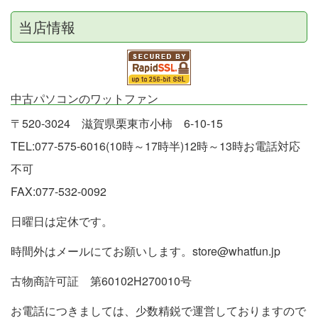
当店情報
中古パソコンのワットファン
〒520-3024 滋賀県栗東市小柿 6-10-15
TEL:077-575-6016(10時～17時半)12時～13時お電話対応
不可
FAX:077-532-0092
日曜日は定休です。
時間外はメールにてお願いします。store@whatfun.jp
古物商許可証 第60102H270010号
お電話につきましては、少数精鋭で運営しておりますので