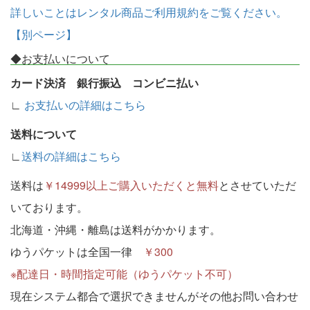
詳しいことはレンタル商品ご利用規約をご覧ください。
【別ページ】
◆お支払いについて
カード決済 銀行振込 コンビニ払い
∟
お支払いの詳細はこちら
送料について
∟
送料の詳細はこちら
送料は
￥14999以上ご購入いただくと無料
とさせていただ
いております。
北海道・沖縄・離島は送料がかかります。
ゆうパケットは全国一律
￥300
※配達日・時間指定可能（ゆうパケット不可）
現在システム都合で選択できませんがその他お問い合わせ