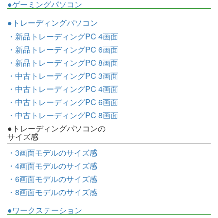
●ゲーミングパソコン
●トレーディングパソコン
・新品トレーディングPC 4画面
・新品トレーディングPC 6画面
・新品トレーディングPC 8画面
・中古トレーディングPC 3画面
・中古トレーディングPC 4画面
・中古トレーディングPC 6画面
・中古トレーディングPC 8画面
●トレーディングパソコンの
サイズ感
・3画面モデルのサイズ感
・4画面モデルのサイズ感
・6画面モデルのサイズ感
・8画面モデルのサイズ感
●ワークステーション