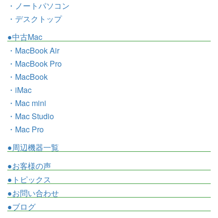
・ノートパソコン
・デスクトップ
●中古Mac
・MacBook Air
・MacBook Pro
・MacBook
・iMac
・Mac mini
・Mac Studio
・Mac Pro
●周辺機器一覧
●お客様の声
●トピックス
●お問い合わせ
●ブログ