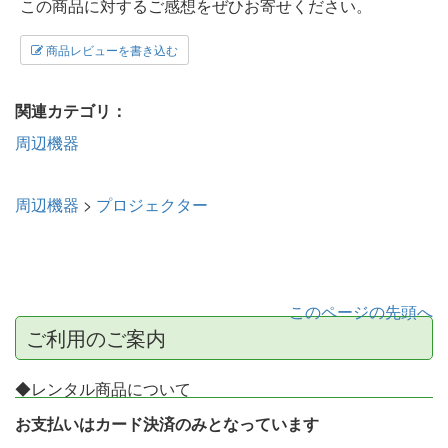
この商品に対するご感想をぜひお寄せください。
商品レビューを書き込む
関連カテゴリ：
周辺機器
周辺機器
>
プロジェクター
このページの先頭へ
ご利用のご案内
◆レンタル商品について
お支払いはカード決済のみとなっています