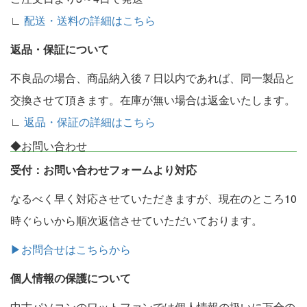
∟
配送・送料の詳細はこちら
返品・保証について
不良品の場合、商品納入後７日以内であれば、同一製品と
交換させて頂きます。在庫が無い場合は返金いたします。
∟
返品・保証の詳細はこちら
◆お問い合わせ
受付：お問い合わせフォームより対応
なるべく早く対応させていただきますが、現在のところ10
時ぐらいから順次返信させていただいております。
▶お問合せはこちらから
個人情報の保護について
中古パソコンのワットファンでは個人情報の扱いに万全の