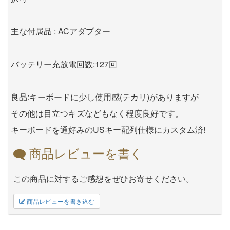
主な付属品 : ACアダプター
バッテリー充放電回数:127回
良品:キーボードに少し使用感(テカリ)がありますが
その他は目立つキズなどもなく程度良好です。
キーボードを通好みのUSキー配列仕様にカスタム済!
商品レビューを書く
この商品に対するご感想をぜひお寄せください。
商品レビューを書き込む