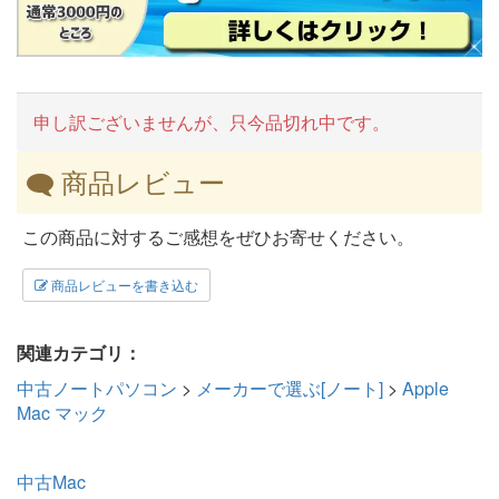
申し訳ございませんが、只今品切れ中です。
商品レビュー
この商品に対するご感想をぜひお寄せください。
商品レビューを書き込む
関連カテゴリ：
中古ノートパソコン
>
メーカーで選ぶ[ノート]
>
Apple
Mac マック
中古Mac