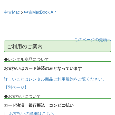
中古Mac
>
中古MacBook Air
このページの先頭へ
ご利用のご案内
◆レンタル商品について
お支払いはカード決済のみとなっています
詳しいことはレンタル商品ご利用規約をご覧ください。
【別ページ】
◆お支払いについて
カード決済 銀行振込 コンビニ払い
∟
お支払いの詳細はこちら