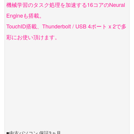
機械学習のタスク処理を加速する16コアのNeural
Engineも搭載。
TouchID搭載、Thunderbolt / USB 4ポート x 2で多
彩にお使い頂けます。
■中古パソコン 保証3ヵ月