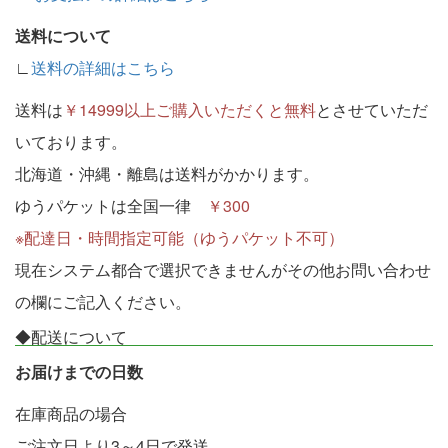
送料について
∟
送料の詳細はこちら
送料は
￥14999以上ご購入いただくと無料
とさせていただ
いております。
北海道・沖縄・離島は送料がかかります。
ゆうパケットは全国一律
￥300
※配達日・時間指定可能（ゆうパケット不可）
現在システム都合で選択できませんがその他お問い合わせ
の欄にご記入ください。
◆配送について
お届けまでの日数
在庫商品の場合
ご注文日より3～4日で発送