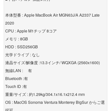
本体型番 : Apple MacBook Air MGN63J/A A2337 Late
2020
CPU : Apple M1チップ 8コア
メモリ : 8GB
HDD : SSD256GB
光学ドライブ : なし
液晶サイズ/解像度 :13.3インチ/ WQXGA (2560x1600)
無線LAN : 有
Bluetooth :有
Touch ID :有
重量/サイズ : 約1.29kg/304.1x16.1x212.4 mm
OS : MacOS Sonoma Ventura Monterey BigSur からご選
択可