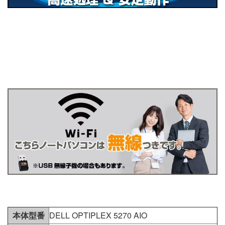
本体型番
DELL OPTIPLEX 5270 AIO