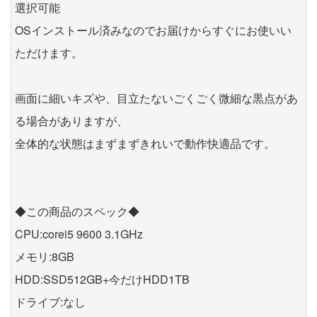
選択可能
OSインストール済みなのでお届けからすぐにお使いい
ただけます。
画面に細いキズや、目立たないごくごく微細な黒点があ
る場合がありますが、
全体的な状態はまずまずきれいで動作快適品です。
◆この商品のスペック◆
CPU:corei5 9600 3.1GHz
メモリ:8GB
HDD:SSD512GB+今だけHDD1TB
ドライブ:なし