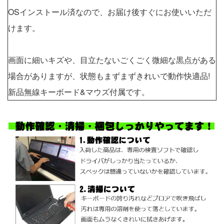
OSインストール済なので、お届け後すぐにお使いいただ
けます。
画面に細いキズや、目立たないごくごく微細な黒点がある
場合がありますが、状態もまずまずきれいで動作快適品!
新品無線キーボード&マウズ付属です。