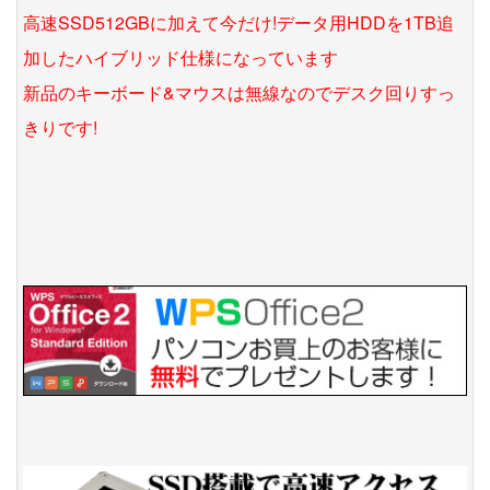
高速SSD512GBに加えて今だけ!データ用HDDを1TB追
加したハイブリッド仕様になっています
新品のキーボード&マウスは無線なのでデスク回りすっ
きりです!