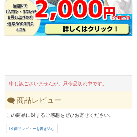
申し訳ございませんが、只今品切れ中です。
商品レビュー
この商品に対するご感想をぜひお寄せください。
商品レビューを書き込む