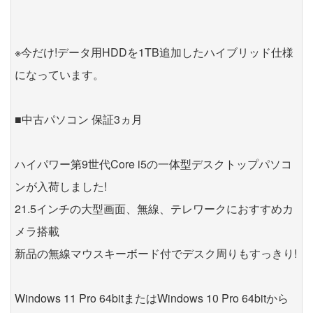
※今だけ!データ用HDDを1TB追加したハイブリッド仕様
になっています。
■中古パソコン 保証3ヵ月
ハイパワー第9世代Core i5の一体型デスクトップパソコ
ンが入荷しました!
21.5インチの大型画面、無線、テレワークにおすすめカ
メラ搭載
新品の無線マウスキーボード付でデスク周りもすっきり!
Windows 11 Pro 64bitまたはWindows 10 Pro 64bitから