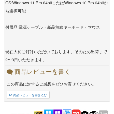
OS:Windows 11 Pro 64bitまたはWindows 10 Pro 64bitか
ら選択可能
付属品:電源ケーブル・新品無線キーボード・マウス
現在大変ご好評いただいております。そのため出荷まで
2〜3日いただきます。
商品レビューを書く
この商品に対するご感想をぜひお寄せください。
商品レビューを書き込む