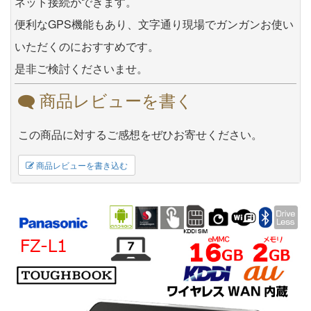
ネット接続ができます。
便利なGPS機能もあり、文字通り現場でガンガンお使い
いただくのにおすすめです。
是非ご検討くださいませ。
商品レビューを書く
この商品に対するご感想をぜひお寄せください。
商品レビューを書き込む