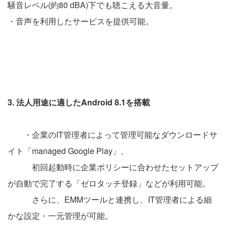
騒音レベル(約80 dBA)下でも聴こえる大音量。
・音声を利用したサービスを提供可能。
3. 法人用途に適したAndroid 8.1を搭載
・企業のIT管理者によって管理可能なダウンロードサ
イト「managed Google Play」、
初回起動時に企業ポリシーに合わせたセットアップ
が自動で完了する「ゼロタッチ登録」などが利用可能。
さらに、EMMツールと連携し、IT管理者による細
かな設定・一元管理が可能。