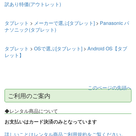
訳あり特価(アウトレット)
タブレット
>
メーカーで選ぶ[タブレット]
>
Panasonic パ
ナソニック(タブレット)
タブレット
>
OSで選ぶ[タブレット]
>
Android OS【タブ
レット】
このページの先頭へ
ご利用のご案内
◆レンタル商品について
お支払いはカード決済のみとなっています
詳しいことはレンタル商品ご利用規約をご覧ください。