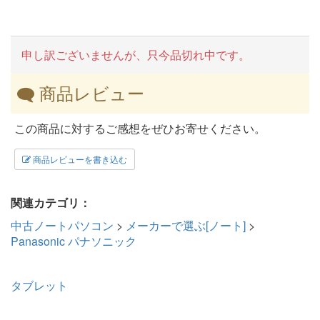
申し訳ございませんが、只今品切れ中です。
商品レビュー
この商品に対するご感想をぜひお寄せください。
商品レビューを書き込む
関連カテゴリ：
中古ノートパソコン
>
メーカーで選ぶ[ノート]
>
Panasonic パナソニック
タブレット