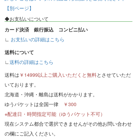
【別ページ】
◆お支払いについて
カード決済 銀行振込 コンビニ払い
∟
お支払いの詳細はこちら
送料について
∟
送料の詳細はこちら
送料は
￥14999以上ご購入いただくと無料
とさせていただ
いております。
北海道・沖縄・離島は送料がかかります。
ゆうパケットは全国一律
￥300
※配達日・時間指定可能（ゆうパケット不可）
現在システム都合で選択できませんがその他お問い合わせ
の欄にご記入ください。