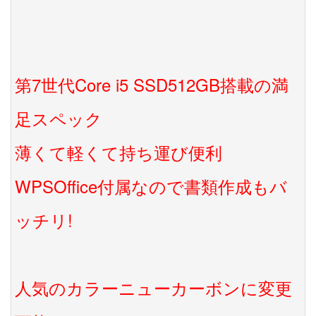
第7世代Core i5 SSD512GB搭載の満
足スペック
薄くて軽くて持ち運び便利
WPSOffice付属なので書類作成もバ
ッチリ!
人気のカラーニューカーボンに変更