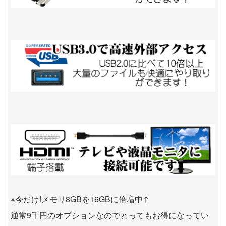
※今だけ!メモリ8GBを16GBに倍増中↑
通常9千円のオプションなのでとってもお得になってい