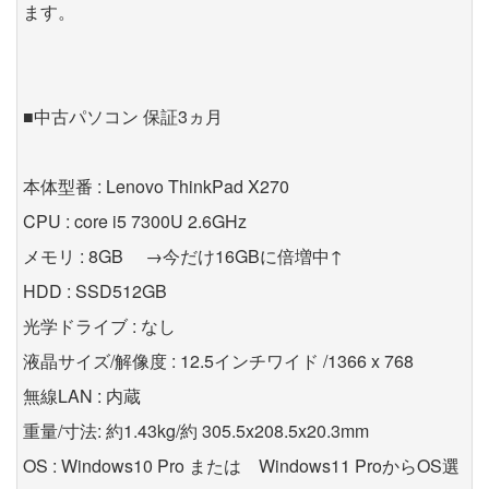
ます。
■中古パソコン 保証3ヵ月
本体型番 : Lenovo ThinkPad X270
CPU : core i5 7300U 2.6GHz
メモリ : 8GB →今だけ16GBに倍増中↑
HDD : SSD512GB
光学ドライブ : なし
液晶サイズ/解像度 : 12.5インチワイド /1366 x 768
無線LAN : 内蔵
重量/寸法: 約1.43kg/約 305.5x208.5x20.3mm
OS : Windows10 Pro または Windows11 ProからOS選