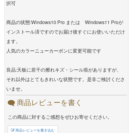
択可
商品の状態:Windows10 Pro または Windows11 Proが
インストール済ですのでお届け後すぐにお使いいただけ
ます。
人気のカラーニューカーボンに変更可能です
良品:天板に若干の擦れキズ・シール痕がありますが、
それ以外はとてもきれいな状態です。是非ご検討くださ
いませ。
商品レビューを書く
この商品に対するご感想をぜひお寄せください。
商品レビューを書き込む