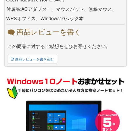
付属品:ACアダプター、マウスパッド、無線マウス、
WPSオフィス、Windows10ムック本
商品レビューを書く
この商品に対するご感想をぜひお寄せください。
商品レビューを書き込む