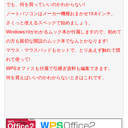
でも、何を買っていいのかわからない!
ノートパソコンはメーカー機種おまかせ15.6インチ。
さくっと使えるスペックで始めましょう。
Windows10がわかるムック本が付属しますので、初めて
の方も親切な開設のムック本でなんとかなります!
マウス・マウスパッドもセットで、とりあえず触れて慣
れて使って!
WPSオフィスも付属で引継ぎ資料も編集できます。
何を買えばいいのかわからないときはこれです。