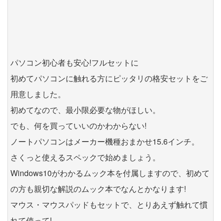
パソコン初心者も安心!フルセットに
初めてパソコンに触れる方にピッタリの格安セットをご
用意しました。
初めてなので、最小限必要な物がほしい。
でも、何を買っていいのかわからない!
ノートパソコンはメーカー機種おまかせ15.6インチ。
さくっと使えるスペックで始めましょう。
Windows10がわかるムック本を付属しますので、初めて
の方も親切な解説のムック本でなんとかなります!
マウス・マウスパッドもセットで、とりあえず触れて慣
れて使って!