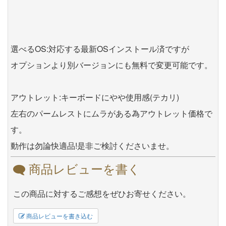
選べるOS:対応する最新OSインストール済ですが
オプションより別バージョンにも無料で変更可能です。
アウトレット:キーボードにやや使用感(テカリ)
左右のパームレストにムラがある為アウトレット価格で
す。
動作は勿論快適品!是非ご検討くださいませ。
商品レビューを書く
この商品に対するご感想をぜひお寄せください。
商品レビューを書き込む