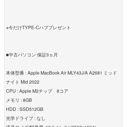
※今だけTYPE-Cハブプレゼント
■中古パソコン 保証3ヵ月
本体型番 : Apple MacBook Air MLY43J/A A2681 ミッド
ナイト Mid 2022
CPU : Apple M2チップ 8コア
メモリ : 8GB
HDD : SSD512GB
光学ドライブ : なし