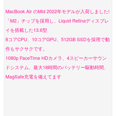
MacBook Air のMid 2022年モデルが入荷しました!
「M2」チップを採用し、Liquid Retinaディスプレ
イを搭載した13.6型
8コアCPU、10コアGPU、512GB SSDを採用で動
作もサクサクです。
1080p FaceTime HDカメラ、4スピーカーサウン
ドシステム、最大18時間のバッテリー駆動時間、
MagSafe充電を備えてます