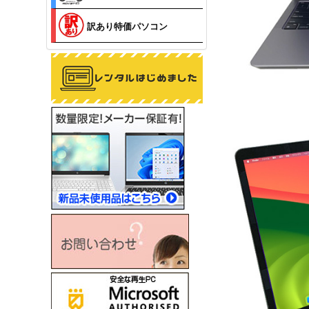
訳あり特価パソコン