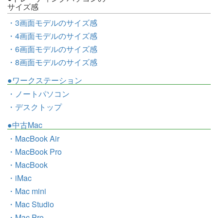
サイズ感
・3画面モデルのサイズ感
・4画面モデルのサイズ感
・6画面モデルのサイズ感
・8画面モデルのサイズ感
●ワークステーション
・ノートパソコン
・デスクトップ
●中古Mac
・MacBook Air
・MacBook Pro
・MacBook
・iMac
・Mac mini
・Mac Studio
・Mac Pro