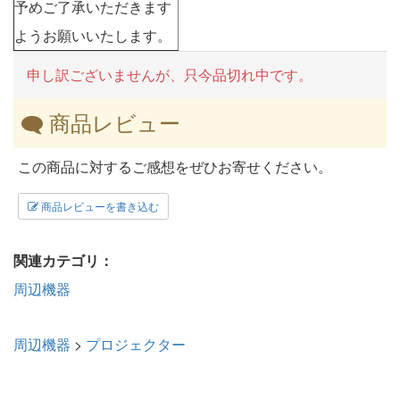
予めご了承いただきます
ようお願いいたします。
申し訳ございませんが、只今品切れ中です。
商品レビュー
この商品に対するご感想をぜひお寄せください。
商品レビューを書き込む
関連カテゴリ：
周辺機器
周辺機器
>
プロジェクター