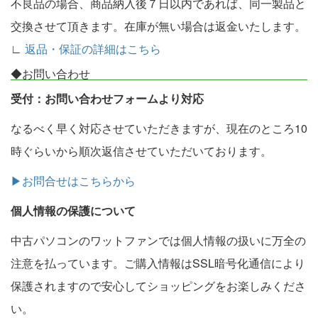
不良品の場合、商品納入後７日以内であれば、同一製品と
交換させて頂きます。在庫が無い場合は返金いたします。
∟
返品・保証の詳細はこちら
◆お問い合わせ
受付：お問い合わせフォームより対応
なるべく早く対応させていただきますが、現在のところ10
時ぐらいから順次返信させていただいております。
▶お問合せはこちらから
個人情報の保護について
中古パソコンのワットファンでは個人情報の扱いに万全の
注意を払っています。ご購入情報はSSL暗号化通信により
保護されますので安心してショッピングをお楽しみくださ
い。