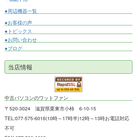
●周辺機器一覧
●お客様の声
●トピックス
●お問い合わせ
●ブログ
当店情報
中古パソコンのワットファン
〒520-3024 滋賀県栗東市小柿 6-10-15
TEL:077-575-6016(10時～17時半)12時～13時お電話対応
不可