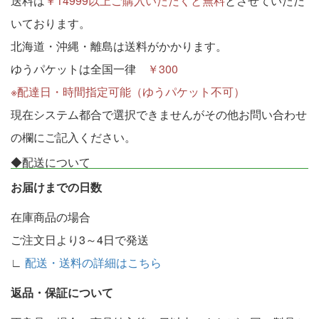
送料は
￥14999以上ご購入いただくと無料
とさせていただ
いております。
北海道・沖縄・離島は送料がかかります。
ゆうパケットは全国一律
￥300
※配達日・時間指定可能（ゆうパケット不可）
現在システム都合で選択できませんがその他お問い合わせ
の欄にご記入ください。
◆配送について
お届けまでの日数
在庫商品の場合
ご注文日より3～4日で発送
∟
配送・送料の詳細はこちら
返品・保証について