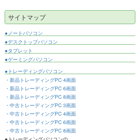
サイトマップ
●ノートパソコン
●デスクトップパソコン
●タブレット
●ゲーミングパソコン
●トレーディングパソコン
・新品トレーディングPC 4画面
・新品トレーディングPC 6画面
・新品トレーディングPC 8画面
・中古トレーディングPC 3画面
・中古トレーディングPC 4画面
・中古トレーディングPC 6画面
・中古トレーディングPC 8画面
●トレーディングパソコンの