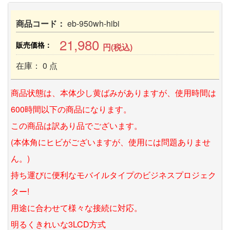
商品コード：
eb-950wh-hibi
21,980
販売価格：
円(税込)
在庫： 0 点
商品状態は、本体少し黄ばみがありますが、使用時間は
600時間以下の商品になります。
この商品は訳あり品でございます。
(本体角にヒビがございますが、使用には問題ありませ
ん。)
持ち運びに便利なモバイルタイプのビジネスプロジェク
ター!
用途に合わせて様々な接続に対応。
明るくきれいな3LCD方式