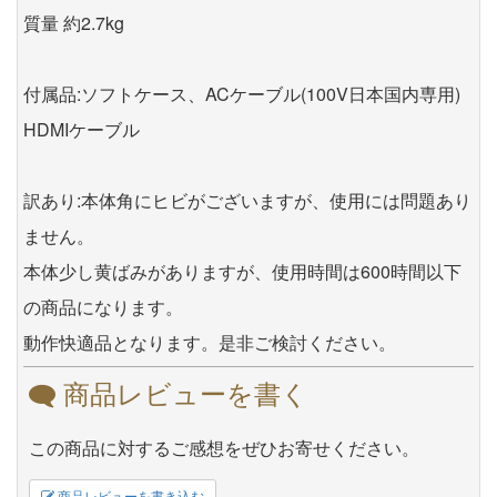
質量 約2.7kg
付属品:ソフトケース、ACケーブル(100V日本国内専用)
HDMIケーブル
訳あり:本体角にヒビがございますが、使用には問題あり
ません。
本体少し黄ばみがありますが、使用時間は600時間以下
の商品になります。
動作快適品となります。是非ご検討ください。
商品レビューを書く
この商品に対するご感想をぜひお寄せください。
商品レビューを書き込む