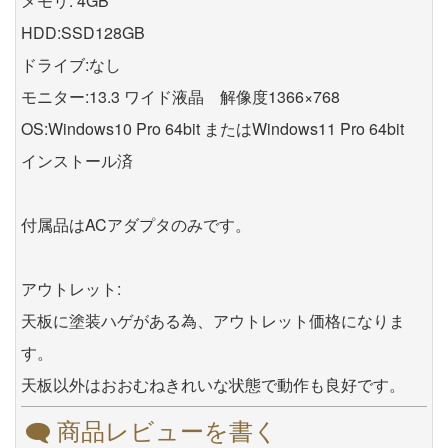
メモリ: 4GB
HDD:SSD128GB
ドライブ:なし
モニター:13.3 ワイド液晶 解像度1366×768
OS:Windows10 Pro 64bit またはWindows11 Pro 64bit
インストール済
付属品はACアダプタのみです。
アウトレット:
天板に塗装ハゲがある為、アウトレット価格になりま
す。
天板以外はおおむねきれいな状態で動作も良好です。
商品レビューを書く