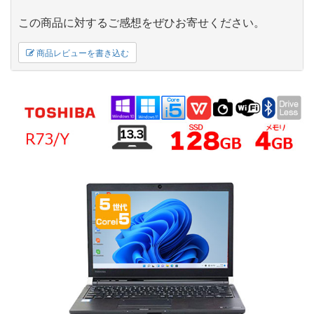
この商品に対するご感想をぜひお寄せください。
商品レビューを書き込む