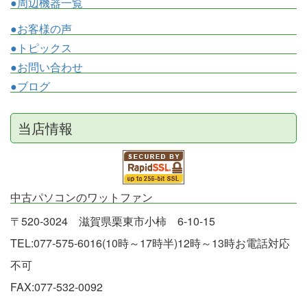
●周辺機器一覧
●お客様の声
●トピックス
●お問い合わせ
●ブログ
当店情報
中古パソコンのワットファン
〒520-3024 滋賀県栗東市小柿 6-10-15
TEL:077-575-6016(10時～17時半)12時～13時お電話対応
不可
FAX:077-532-0092