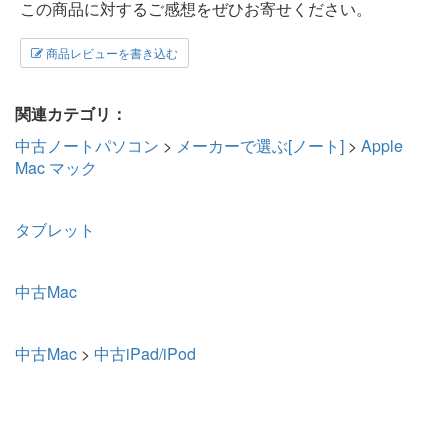
この商品に対するご感想をぜひお寄せください。
商品レビューを書き込む
関連カテゴリ：
中古ノートパソコン
>
メーカーで選ぶ[ノート]
>
Apple
Mac マック
タブレット
中古Mac
中古Mac
>
中古iPad/iPod