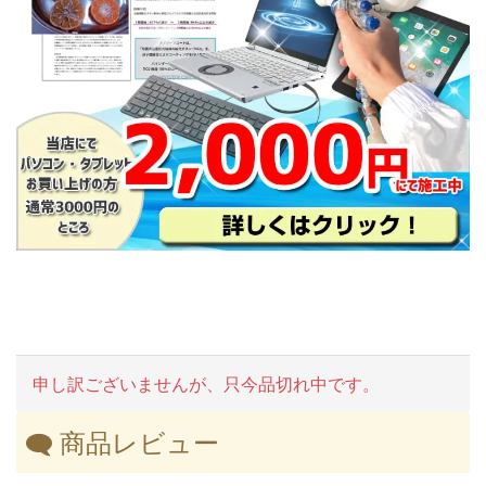
申し訳ございませんが、只今品切れ中です。
商品レビュー