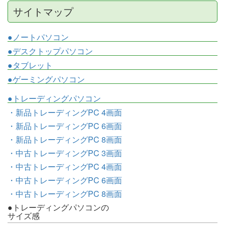
サイトマップ
●ノートパソコン
●デスクトップパソコン
●タブレット
●ゲーミングパソコン
●トレーディングパソコン
・新品トレーディングPC 4画面
・新品トレーディングPC 6画面
・新品トレーディングPC 8画面
・中古トレーディングPC 3画面
・中古トレーディングPC 4画面
・中古トレーディングPC 6画面
・中古トレーディングPC 8画面
●トレーディングパソコンの
サイズ感