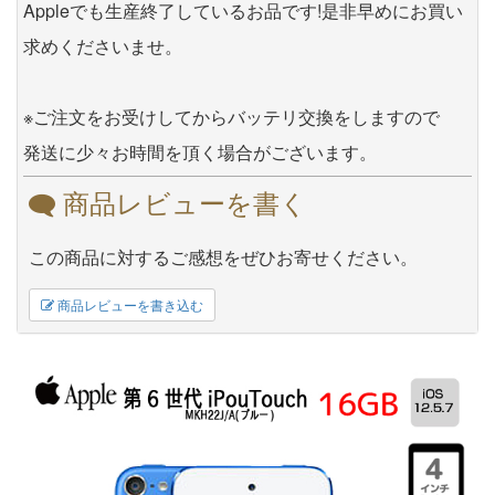
Appleでも生産終了しているお品です!是非早めにお買い
求めくださいませ。
※ご注文をお受けしてからバッテリ交換をしますので
発送に少々お時間を頂く場合がございます。
商品レビューを書く
この商品に対するご感想をぜひお寄せください。
商品レビューを書き込む