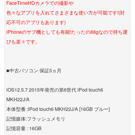
FaceTimeHDカメラでの撮影や
色々なアプリを入れてさまざまな使い方が可能です!(対
応不可のアプリもあります)
iPhoneのサブ機としても有能!たったの88gなので持ち運
びも楽々です。
■中古パソコン 保証3ヵ月
iOS12.5.7 2015年発売の第6世代 iPod touch6
MKH22J/A
本体型番 :iPod touch6 MKH22J/A [16GB ブルー]
記憶媒体:フラッシュメモリ
記憶容量 : 16GB