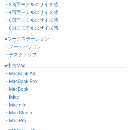
・3画面モデルのサイズ感
・4画面モデルのサイズ感
・6画面モデルのサイズ感
・8画面モデルのサイズ感
●ワークステーション
・ノートパソコン
・デスクトップ
●中古Mac
・MacBook Air
・MacBook Pro
・MacBook
・iMac
・Mac mini
・Mac Studio
・Mac Pro