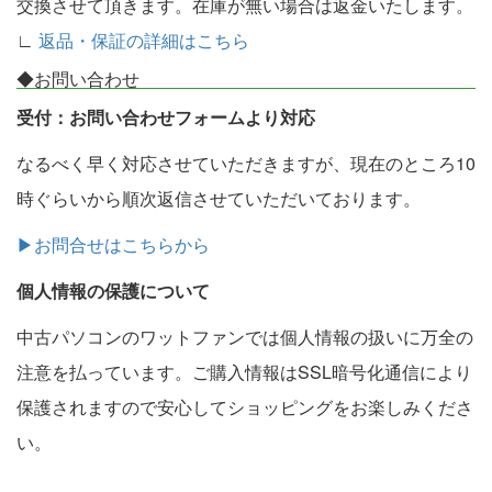
交換させて頂きます。在庫が無い場合は返金いたします。
∟
返品・保証の詳細はこちら
◆お問い合わせ
受付：お問い合わせフォームより対応
なるべく早く対応させていただきますが、現在のところ10
時ぐらいから順次返信させていただいております。
▶お問合せはこちらから
個人情報の保護について
中古パソコンのワットファンでは個人情報の扱いに万全の
注意を払っています。ご購入情報はSSL暗号化通信により
保護されますので安心してショッピングをお楽しみくださ
い。