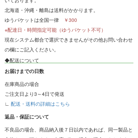
いております。
北海道・沖縄・離島は送料がかかります。
ゆうパケットは全国一律
￥300
※配達日・時間指定可能（ゆうパケット不可）
現在システム都合で選択できませんがその他お問い合わせ
の欄にご記入ください。
◆配送について
お届けまでの日数
在庫商品の場合
ご注文日より3～4日で発送
∟
配送・送料の詳細はこちら
返品・保証について
不良品の場合、商品納入後７日以内であれば、同一製品と