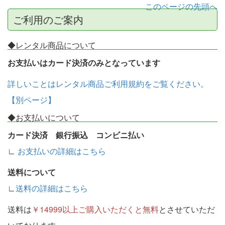
このページの先頭へ
ご利用のご案内
◆レンタル商品について
お支払いはカード決済のみとなっています
詳しいことはレンタル商品ご利用規約をご覧ください。
【別ページ】
◆お支払いについて
カード決済 銀行振込 コンビニ払い
∟
お支払いの詳細はこちら
送料について
∟
送料の詳細はこちら
送料は
￥14999以上ご購入いただくと無料
とさせていただ