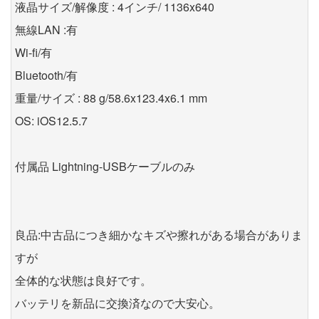
液晶サイズ/解像度 : 4インチ/ 1136x640
無線LAN :有
Wi-fi/有
Bluetooth/有
重量/サイズ : 88 g/58.6x123.4x6.1 mm
OS: iOS12.5.7
付属品 Lightning-USBケーブルのみ
良品:中古品につき細かなキズや擦れがある場合がありま
すが
全体的な状態は良好です。
バッテリを新品に交換済なので大安心。