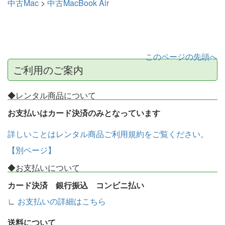
中古Mac
>
中古MacBook Air
このページの先頭へ
ご利用のご案内
◆レンタル商品について
お支払いはカード決済のみとなっています
詳しいことはレンタル商品ご利用規約をご覧ください。
【別ページ】
◆お支払いについて
カード決済 銀行振込 コンビニ払い
∟
お支払いの詳細はこちら
送料について