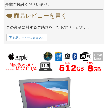
是非ご検討くださいませ。
商品レビューを書く
この商品に対するご感想をぜひお寄せください。
商品レビューを書き込む