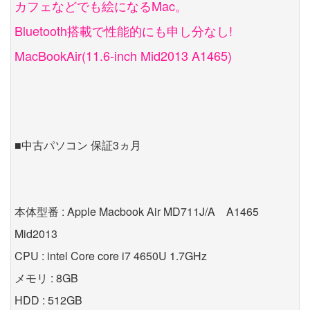
カフェなどでも絵になるMac。
Bluetooth搭載で性能的にも申し分なし!
MacBookAir(11.6-inch Mid2013 A1465)
■中古パソコン 保証3ヵ月
本体型番 : Apple Macbook Air MD711J/A A1465
Mid2013
CPU : intel Core core i7 4650U 1.7GHz
メモリ : 8GB
HDD : 512GB