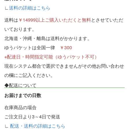
∟
送料の詳細はこちら
送料は
￥14999以上ご購入いただくと無料
とさせていただ
いております。
北海道・沖縄・離島は送料がかかります。
ゆうパケットは全国一律
￥300
※配達日・時間指定可能（ゆうパケット不可）
現在システム都合で選択できませんがその他お問い合わせ
の欄にご記入ください。
◆配送について
お届けまでの日数
在庫商品の場合
ご注文日より3～4日で発送
∟
配送・送料の詳細はこちら