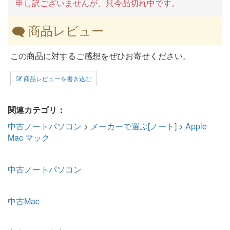
申し訳ございませんが、只今品切れ中です。
商品レビュー
この商品に対するご感想をぜひお寄せください。
商品レビューを書き込む
関連カテゴリ：
中古ノートパソコン
>
メーカーで選ぶ[ノート]
>
Apple
Mac マック
中古ノートパソコン
中古Mac