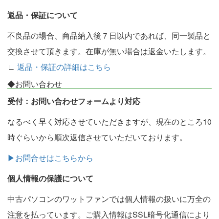
返品・保証について
不良品の場合、商品納入後７日以内であれば、同一製品と
交換させて頂きます。在庫が無い場合は返金いたします。
∟
返品・保証の詳細はこちら
◆お問い合わせ
受付：お問い合わせフォームより対応
なるべく早く対応させていただきますが、現在のところ10
時ぐらいから順次返信させていただいております。
▶お問合せはこちらから
個人情報の保護について
中古パソコンのワットファンでは個人情報の扱いに万全の
注意を払っています。ご購入情報はSSL暗号化通信により