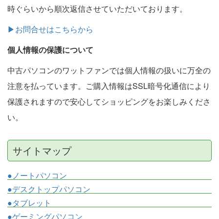
時ぐらいから順次返信させていただいております。
▶お問合せはこちらから
個人情報の保護について
中古パソコンのワットファンでは個人情報の扱いに万全の
注意を払っています。ご購入情報はSSL暗号化通信により
保護されますので安心してショッピングをお楽しみくださ
い。
サイトマップ
●ノートパソコン
●デスクトップパソコン
●タブレット
●ゲーミングパソコン