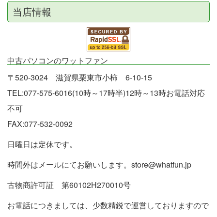
当店情報
中古パソコンのワットファン
〒520-3024 滋賀県栗東市小柿 6-10-15
TEL:077-575-6016(10時～17時半)12時～13時お電話対応
不可
FAX:077-532-0092
日曜日は定休です。
時間外はメールにてお願いします。store@whatfun.jp
古物商許可証 第60102H270010号
お電話につきましては、少数精鋭で運営しておりますので