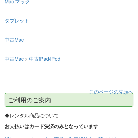
Mac マック
タブレット
中古Mac
中古Mac
>
中古iPad/iPod
このページの先頭へ
ご利用のご案内
◆レンタル商品について
お支払いはカード決済のみとなっています