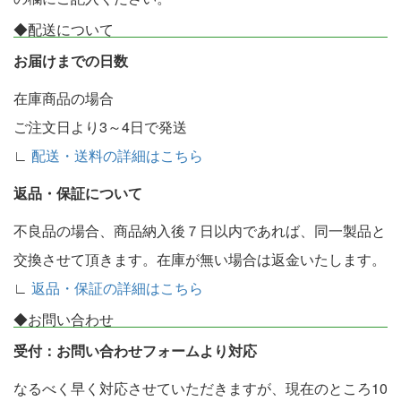
◆配送について
お届けまでの日数
在庫商品の場合
ご注文日より3～4日で発送
∟
配送・送料の詳細はこちら
返品・保証について
不良品の場合、商品納入後７日以内であれば、同一製品と
交換させて頂きます。在庫が無い場合は返金いたします。
∟
返品・保証の詳細はこちら
◆お問い合わせ
受付：お問い合わせフォームより対応
なるべく早く対応させていただきますが、現在のところ10