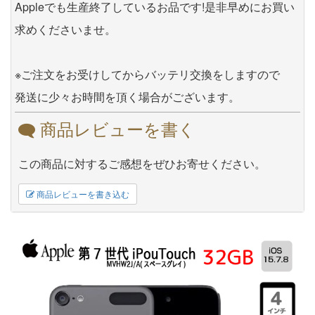
Appleでも生産終了しているお品です!是非早めにお買い
求めくださいませ。
※ご注文をお受けしてからバッテリ交換をしますので
発送に少々お時間を頂く場合がございます。
商品レビューを書く
この商品に対するご感想をぜひお寄せください。
商品レビューを書き込む