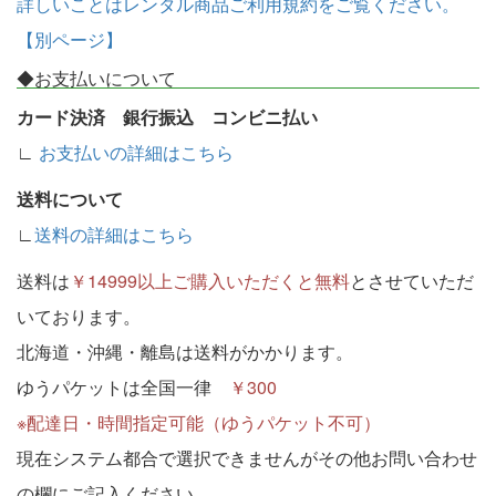
詳しいことはレンタル商品ご利用規約をご覧ください。
【別ページ】
◆お支払いについて
カード決済 銀行振込 コンビニ払い
∟
お支払いの詳細はこちら
送料について
∟
送料の詳細はこちら
送料は
￥14999以上ご購入いただくと無料
とさせていただ
いております。
北海道・沖縄・離島は送料がかかります。
ゆうパケットは全国一律
￥300
※配達日・時間指定可能（ゆうパケット不可）
現在システム都合で選択できませんがその他お問い合わせ
の欄にご記入ください。