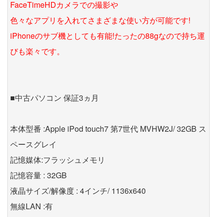
FaceTimeHDカメラでの撮影や
色々なアプリを入れてさまざまな使い方が可能です!
iPhoneのサブ機としても有能!たったの88gなので持ち運
びも楽々です。
■中古パソコン 保証3ヵ月
本体型番 :Apple iPod touch7 第7世代 MVHW2J/ 32GB ス
ペースグレイ
記憶媒体:フラッシュメモリ
記憶容量 : 32GB
液晶サイズ/解像度 : 4インチ/ 1136x640
無線LAN :有