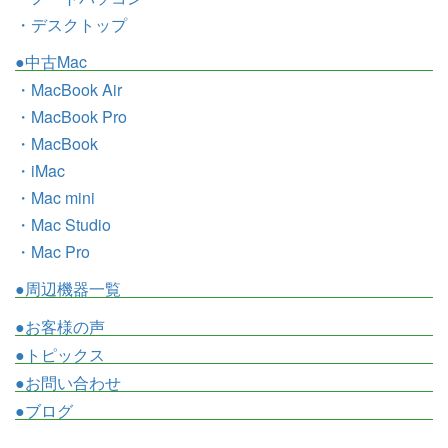
・デスクトップ
●中古Mac
・MacBook Air
・MacBook Pro
・MacBook
・iMac
・Mac mini
・Mac Studio
・Mac Pro
●周辺機器一覧
●お客様の声
●トピックス
●お問い合わせ
●ブログ