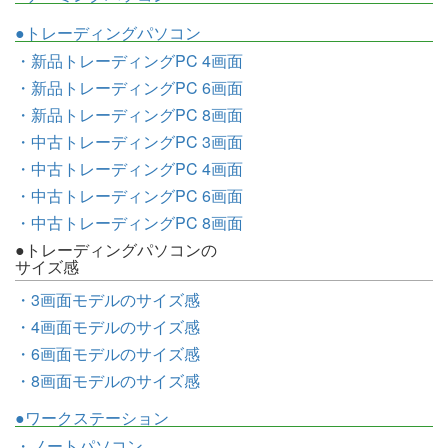
●トレーディングパソコン
・新品トレーディングPC 4画面
・新品トレーディングPC 6画面
・新品トレーディングPC 8画面
・中古トレーディングPC 3画面
・中古トレーディングPC 4画面
・中古トレーディングPC 6画面
・中古トレーディングPC 8画面
●トレーディングパソコンの
サイズ感
・3画面モデルのサイズ感
・4画面モデルのサイズ感
・6画面モデルのサイズ感
・8画面モデルのサイズ感
●ワークステーション
・ノートパソコン