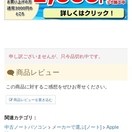
申し訳ございませんが、只今品切れ中です。
商品レビュー
この商品に対するご感想をぜひお寄せください。
商品レビューを書き込む
関連カテゴリ：
中古ノートパソコン
>
メーカーで選ぶ[ノート]
>
Apple