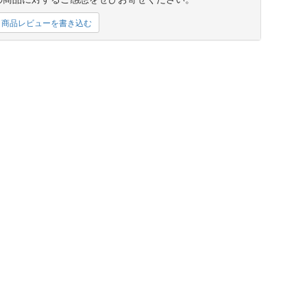
商品レビューを書き込む