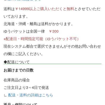
送料は
￥14999以上ご購入いただくと無料
とさせていただ
いております。
北海道・沖縄・離島は送料がかかります。
ゆうパケットは全国一律
￥300
※配達日・時間指定可能（ゆうパケット不可）
現在システム都合で選択できませんがその他お問い合わせ
の欄にご記入ください。
◆配送について
お届けまでの日数
在庫商品の場合
ご注文日より3～4日で発送
∟
配送・送料の詳細はこちら
返品・保証について