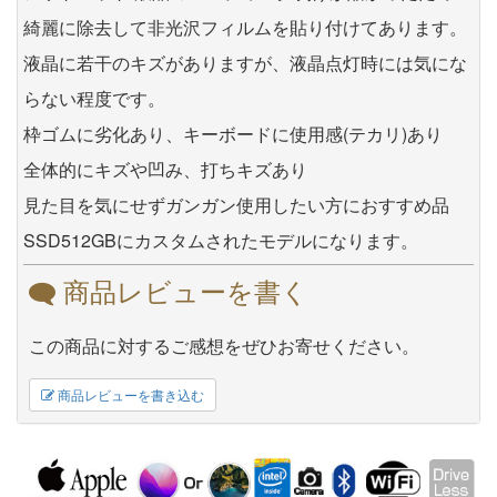
綺麗に除去して非光沢フィルムを貼り付けてあります。
液晶に若干のキズがありますが、液晶点灯時には気にな
らない程度です。
枠ゴムに劣化あり、キーボードに使用感(テカリ)あり
全体的にキズや凹み、打ちキズあり
見た目を気にせずガンガン使用したい方におすすめ品
SSD512GBにカスタムされたモデルになります。
商品レビューを書く
この商品に対するご感想をぜひお寄せください。
商品レビューを書き込む