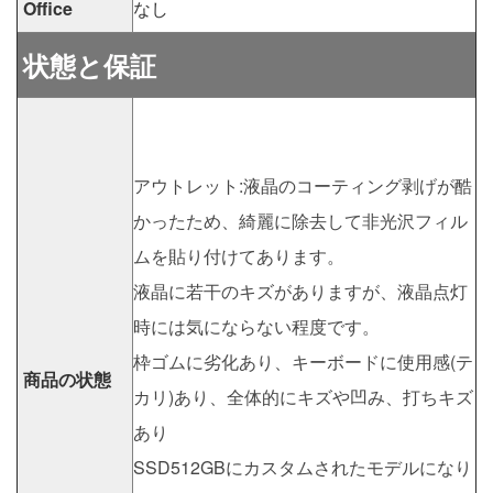
Office
なし
状態と保証
アウトレット:液晶のコーティング剥げが酷
かったため、綺麗に除去して非光沢フィル
ムを貼り付けてあります。
液晶に若干のキズがありますが、液晶点灯
時には気にならない程度です。
枠ゴムに劣化あり、キーボードに使用感(テ
商品の状態
カリ)あり、全体的にキズや凹み、打ちキズ
あり
SSD512GBにカスタムされたモデルになり