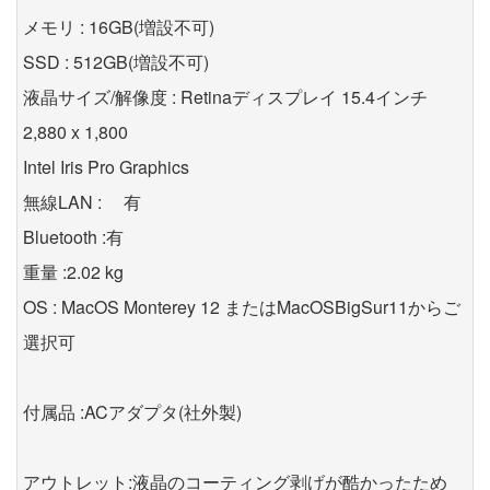
メモリ : 16GB(増設不可)
SSD : 512GB(増設不可)
液晶サイズ/解像度 : Retinaディスプレイ 15.4インチ
2,880 x 1,800
Intel Iris Pro Graphics
無線LAN : 有
Bluetooth :有
重量 :2.02 kg
OS : MacOS Monterey 12 またはMacOSBigSur11からご
選択可
付属品 :ACアダプタ(社外製)
アウトレット:液晶のコーティング剥げが酷かったため