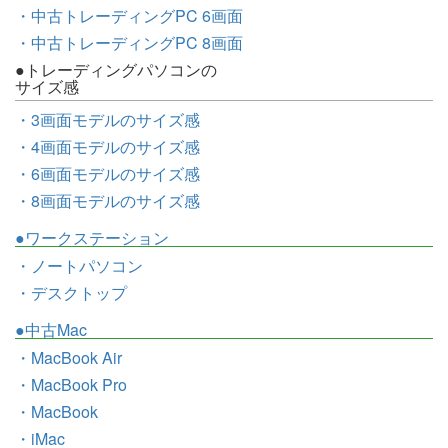
・中古トレーディングPC 6画面
・中古トレーディングPC 8画面
●トレーディングパソコンの
サイズ感
・3画面モデルのサイズ感
・4画面モデルのサイズ感
・6画面モデルのサイズ感
・8画面モデルのサイズ感
●ワークステーション
・ノートパソコン
・デスクトップ
●中古Mac
・MacBook Air
・MacBook Pro
・MacBook
・iMac