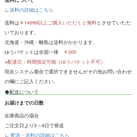
∟
送料の詳細はこちら
送料は
￥14999以上ご購入いただくと無料
とさせていただ
いております。
北海道・沖縄・離島は送料がかかります。
ゆうパケットは全国一律
￥300
※配達日・時間指定可能（ゆうパケット不可）
現在システム都合で選択できませんがその他お問い合わせ
の欄にご記入ください。
◆配送について
お届けまでの日数
在庫商品の場合
ご注文日より3～4日で発送
∟
配送・送料の詳細はこちら