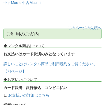
中古Mac
>
中古Mac mini
このページの先頭へ
ご利用のご案内
◆レンタル商品について
お支払いはカード決済のみとなっています
詳しいことはレンタル商品ご利用規約をご覧ください。
【別ページ】
◆お支払いについて
カード決済 銀行振込 コンビニ払い
∟
お支払いの詳細はこちら
送料について