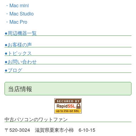
・Mac mini
・Mac Studio
・Mac Pro
●周辺機器一覧
●お客様の声
●トピックス
●お問い合わせ
●ブログ
当店情報
中古パソコンのワットファン
〒520-3024 滋賀県栗東市小柿 6-10-15