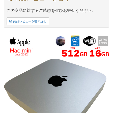
この商品に対するご感想をぜひお寄せください。
商品レビューを書き込む