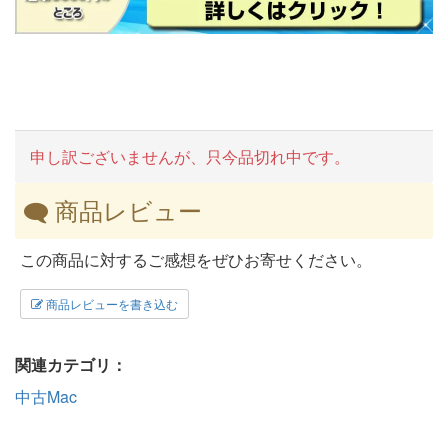
申し訳ございませんが、只今品切れ中です。
商品レビュー
この商品に対するご感想をぜひお寄せください。
商品レビューを書き込む
関連カテゴリ：
中古Mac