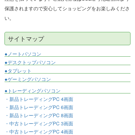
保護されますので安心してショッピングをお楽しみくださ
い。
サイトマップ
●ノートパソコン
●デスクトップパソコン
●タブレット
●ゲーミングパソコン
●トレーディングパソコン
・新品トレーディングPC 4画面
・新品トレーディングPC 6画面
・新品トレーディングPC 8画面
・中古トレーディングPC 3画面
・中古トレーディングPC 4画面