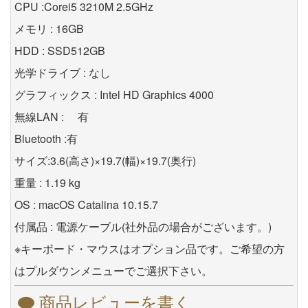
CPU :Corei5 3210M 2.5GHz
メモリ : 16GB
HDD : SSD512GB
光学ドライブ : なし
グラフィックス : Intel HD Graphics 4000
無線LAN : 有
Bluetooth :有
サイズ:3.6(高さ)×19.7(幅)×19.7(奥行)
重量 : 1.19 kg
OS : macOS Catalina 10.15.7
付属品 : 電源ケーブル(社外品の場合がございます。)
※キーボード・マウスはオプション品です。ご希望の方
はプルダウンメニューでご選択下さい。
商品レビューを書く