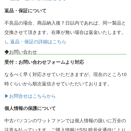
返品・保証について
不良品の場合、商品納入後７日以内であれば、同一製品と
交換させて頂きます。在庫が無い場合は返金いたします。
∟
返品・保証の詳細はこちら
◆お問い合わせ
受付：お問い合わせフォームより対応
なるべく早く対応させていただきますが、現在のところ10
時ぐらいから順次返信させていただいております。
▶お問合せはこちらから
個人情報の保護について
中古パソコンのワットファンでは個人情報の扱いに万全の
注意を払っています。ご購入情報はSSL暗号化通信により