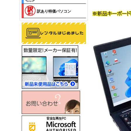
訳あり特価パソコン