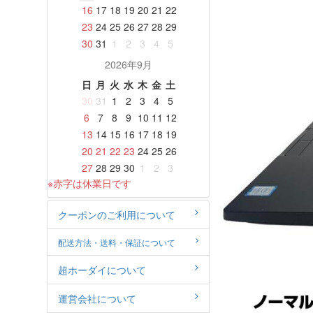
16
17
18
19
20
21
22
23
24
25
26
27
28
29
30
31
1
2
3
4
5
2026年9月
日
月
火
水
木
金
土
30
31
1
2
3
4
5
6
7
8
9
10
11
12
13
14
15
16
17
18
19
20
21
22
23
24
25
26
27
28
29
30
1
2
3
※赤字は休業日です
クーポンのご利用について
配送方法・送料・保証について
超ホーダイについて
運営会社について