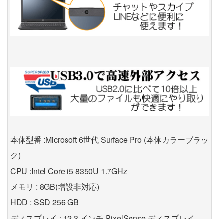
本体型番 :Microsoft 6世代 Surface Pro (本体カラーブラッ
ク)
CPU :Intel Core i5 8350U 1.7GHz
メモリ : 8GB(増設非対応)
HDD : SSD 256 GB
ディスプレイ : 12.3 インチ PixelSense ディスプレイ