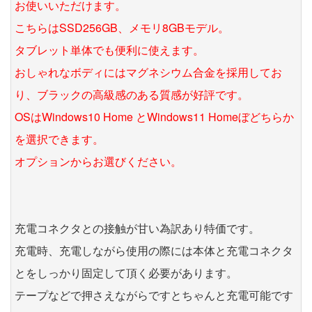
お使いいただけます。
こちらはSSD256GB、メモリ8GBモデル。
タブレット単体でも便利に使えます。
おしゃれなボディにはマグネシウム合金を採用してお
り、ブラックの高級感のある質感が好評です。
OSはWindows10 Home とWindows11 Homeぼどちらか
を選択できます。
オプションからお選びください。
充電コネクタとの接触が甘い為訳あり特価です。
充電時、充電しながら使用の際には本体と充電コネクタ
とをしっかり固定して頂く必要があります。
テープなどで押さえながらですとちゃんと充電可能です