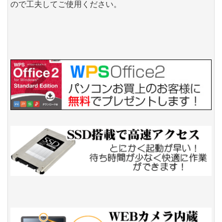
ので工夫してご使用ください。