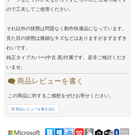
ので工夫してご使用ください。
それ以外の状態は問題なく動作快適品になっています。
見た目の状態は微細なキズなどはありますがまずまずき
れいです。
純正タイプカバー(中古 黒)付属です。是非ご検討くださ
いませ。
商品レビューを書く
この商品に対するご感想をぜひお寄せください。
商品レビューを書き込む