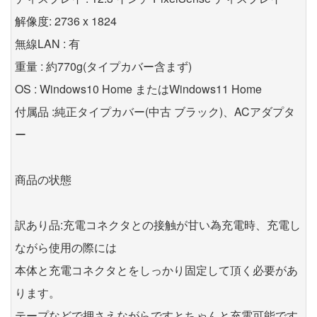
解像度: 2736 x 1824
無線LAN : 有
重量 : 約770g(タイプカバー含まず)
OS : Windows10 Home またはWindows11 Home
付属品 :純正タイプカバー(中古 ブラック)、ACアダプタ
ー
商品の状態
訳あり品:充電コネクタとの接触が甘い為充電時、充電し
ながら使用の際には
本体と充電コネクタとをしっかり固定して頂く必要があ
ります。
テープなどで押さえながらですとちゃんと充電可能です