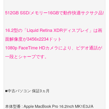
512GB SSD/メモリー16GBで動作快適サクサク品!
16.2型の「Liquid Retina XDRディスプレイ」は画
面解像度が3456x2234ドット
1080p FaceTime HDカメラにより、ビデオ通話が
一段とシャープです。
■中古パソコン 保証3ヵ月
本体型番 : Apple MacBook Pro 16.2inch MK1E3J/A