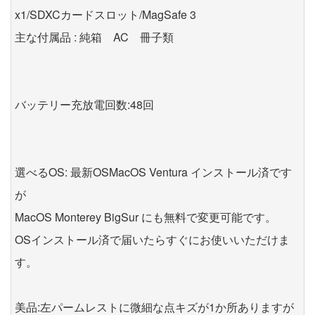
x1/SDXCカードスロット/MagSafe 3
主な付属品 : 純箱 AC 冊子類
バッテリー充放電回数:48回
選べるOS: 最新OSMacOS Ventura インストール済です
が
MacOS Monterey BigSur にも無料で変更可能です。
OSインストール済で届いたらすぐにお使いいただけま
す。
美品:左パームレストに微細な点キズが1か所ありますが