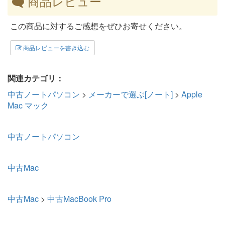
商品レビュー
この商品に対するご感想をぜひお寄せください。
商品レビューを書き込む
関連カテゴリ：
中古ノートパソコン
>
メーカーで選ぶ[ノート]
>
Apple
Mac マック
中古ノートパソコン
中古Mac
中古Mac
>
中古MacBook Pro