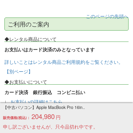
このページの先頭へ
ご利用のご案内
◆レンタル商品について
お支払いはカード決済のみとなっています
詳しいことはレンタル商品ご利用規約をご覧ください。
【別ページ】
◆お支払いについて
カード決済 銀行振込 コンビニ払い
∟
お支払いの詳細はこちら
【中古パソコン】Apple MacBook Pro 16in..
送料について
204,980
円
販売価格(税込)：
∟
送料の詳細はこちら
申し訳ございませんが、只今品切れ中です。