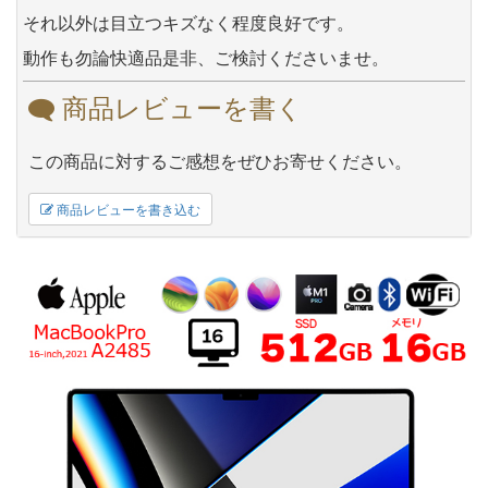
それ以外は目立つキズなく程度良好です。
動作も勿論快適品是非、ご検討くださいませ。
商品レビューを書く
この商品に対するご感想をぜひお寄せください。
商品レビューを書き込む