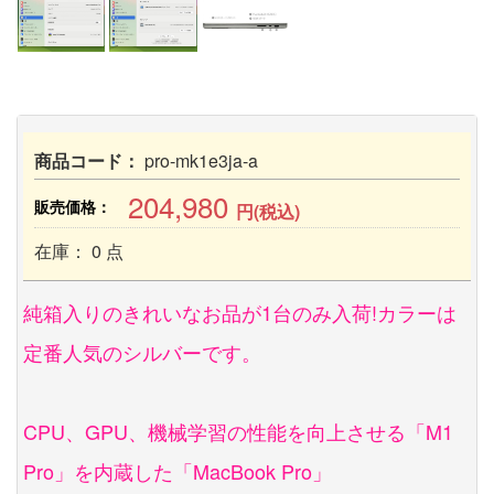
商品コード：
pro-mk1e3ja-a
204,980
販売価格：
円(税込)
在庫： 0 点
純箱入りのきれいなお品が1台のみ入荷!カラーは
定番人気のシルバーです。
CPU、GPU、機械学習の性能を向上させる「M1
Pro」を内蔵した「MacBook Pro」