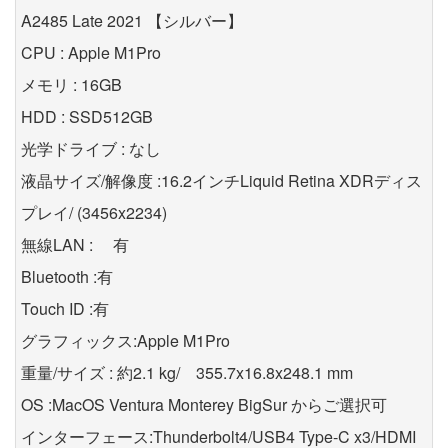
A2485 Late 2021 【シルバー】
CPU : Apple M1Pro
メモリ : 16GB
HDD : SSD512GB
光学ドライブ : なし
液晶サイズ/解像度 :16.2インチLiquid Retina XDRディス
プレイ/ (3456x2234)
無線LAN : 有
Bluetooth :有
Touch ID :有
グラフィックス:Apple M1Pro
重量/サイズ : 約2.1 kg/ 355.7x16.8x248.1 mm
OS :MacOS Ventura Monterey BigSur からご選択可
インターフェース:Thunderbolt4/USB4 Type-C x3/HDMI