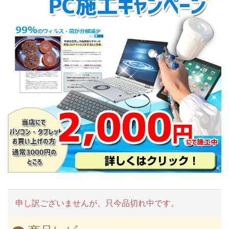
申し訳ございませんが、只今品切れ中です。