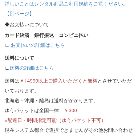
詳しいことはレンタル商品ご利用規約をご覧ください。
【別ページ】
◆お支払いについて
カード決済 銀行振込 コンビニ払い
∟
お支払いの詳細はこちら
送料について
∟
送料の詳細はこちら
送料は
￥14999以上ご購入いただくと無料
とさせていただ
いております。
北海道・沖縄・離島は送料がかかります。
ゆうパケットは全国一律
￥300
※配達日・時間指定可能（ゆうパケット不可）
現在システム都合で選択できませんがその他お問い合わせ