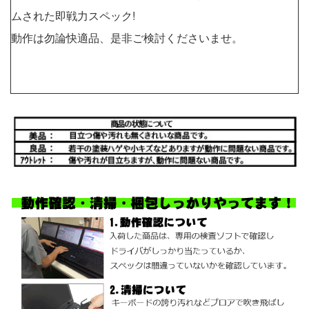
ムされた即戦力スペック!
動作は勿論快適品、是非ご検討くださいませ。