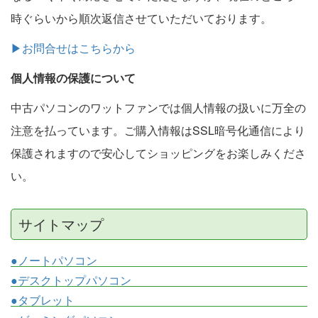
時ぐらいから順次返信させていただいております。
▶お問合せはこちらから
個人情報の保護について
中古パソコンのワットファンでは個人情報の扱いに万全の
注意を払っています。ご購入情報はSSL暗号化通信により
保護されますので安心してショッピングをお楽しみくださ
い。
サイトマップ
●ノートパソコン
●デスクトップパソコン
●タブレット