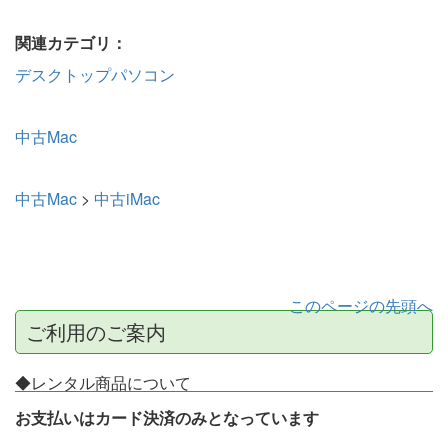
関連カテゴリ：
デスクトップパソコン
中古Mac
中古Mac
>
中古iMac
このページの先頭へ
ご利用のご案内
◆レンタル商品について
お支払いはカード決済のみとなっています