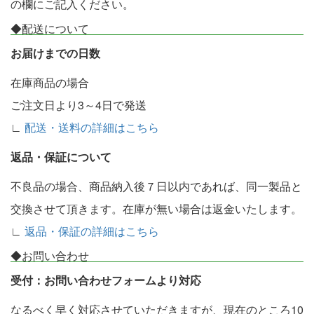
の欄にご記入ください。
◆配送について
お届けまでの日数
在庫商品の場合
ご注文日より3～4日で発送
∟
配送・送料の詳細はこちら
返品・保証について
不良品の場合、商品納入後７日以内であれば、同一製品と
交換させて頂きます。在庫が無い場合は返金いたします。
∟
返品・保証の詳細はこちら
◆お問い合わせ
受付：お問い合わせフォームより対応
なるべく早く対応させていただきますが、現在のところ10