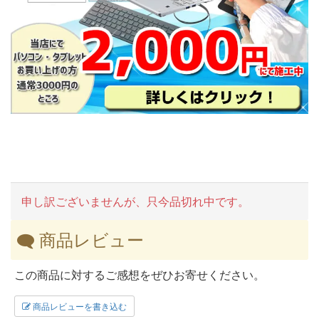
申し訳ございませんが、只今品切れ中です。
商品レビュー
この商品に対するご感想をぜひお寄せください。
商品レビューを書き込む