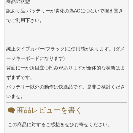
商品の状態
訳あり品:バッテリーが劣化の為ACにつないで据え置き
でご利用下さい。
純正タイプカバー(ブラック)に使用感があります。(ダメ
ージキーボードになります)
背面に一か所目立つ凹みがありますが全体的な状態はま
ずまずです。
バッテリー以外の動作は快適品です。是非ご検討くださ
いませ。
商品レビューを書く
この商品に対するご感想をぜひお寄せください。