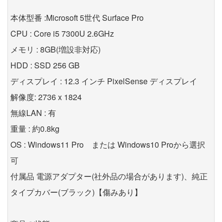
本体型番 :Microsoft 5世代 Surface Pro
CPU : Core i5 7300U 2.6GHz
メモリ : 8GB(増設非対応)
HDD : SSD 256 GB
ディスプレイ : 12.3 インチ PixelSense ディスプレイ
解像度: 2736 x 1824
無線LAN : 有
重量 : 約0.8kg
OS : Windows11 Pro または Windows10 Proから選択
可
付属品 電源アダプター(社外品の場合があります)、純正
タイプカバー(ブラック)【傷みあり】