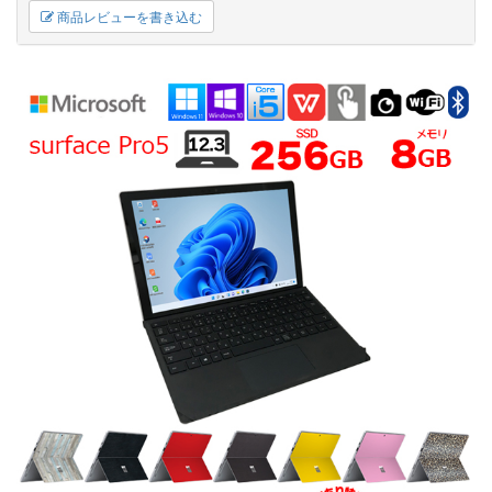
商品レビューを書き込む