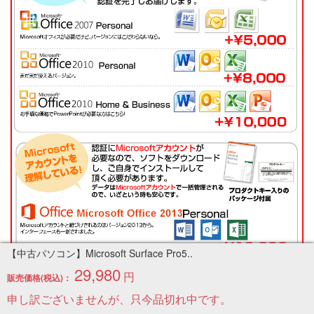
【中古パソコン】Microsoft Surface Pro5..
29,980
円
販売価格(税込)：
申し訳ございませんが、只今品切れ中です。