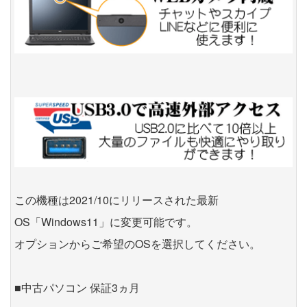
この機種は2021/10にリリースされた最新
OS「Windows11」に変更可能です。
オプションからご希望のOSを選択してください。
■中古パソコン 保証3ヵ月