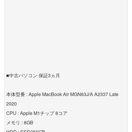
■中古パソコン 保証3ヵ月
本体型番 : Apple MacBook Air MGN63J/A A2337 Late
2020
CPU : Apple M1チップ 8コア
メモリ : 8GB
HDD : SSD256GB