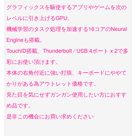
グラフィックスを駆使するアプリやゲームを次の
レベルに引き上げるGPU、
機械学習のタスク処理を加速する16コアのNeural
Engineも搭載。
TouchID搭載、Thunderbolt / USB 4ポート x 2で多
彩にお使い頂けます。
本体の右角付近に強い打痕、キーボードにややて
かりがある為アウトレット価格です。
見た目を気にせずガンガン使用したい方におすす
め品です。
是非この機会にお買い求めください