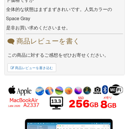
全体的な状態はまずまずきれいです。人気カラーの
Space Gray
是非お買い求めくださいませ。
商品レビューを書く
この商品に対するご感想をぜひお寄せください。
商品レビューを書き込む