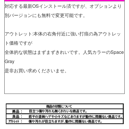
対応する最新OSインストール済ですが、オプションより
別バージョンにも無料で変更可能です。
アウトレット:本体の右角付近に強い打痕の為アウトレッ
ト価格ですが
全体的な状態はまずまずきれいです。人気カラーのSpace
Gray
是非お買い求めくださいませ。