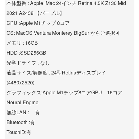
本体型番 : Apple iMac 24インチ Retina 4.5K Z130 Mid
2021 A2438 【パープル】
CPU :Apple M1チップ 8コア
OS: MacOS Ventura Monterey BigSur からご選択可
メモリ : 16GB
HDD :SSD256GB
光学ドライブ : なし
液晶サイズ/解像度 : 24型Retinaディスプレイ
(4480x2520)
グラフィックス:Apple M1チップ8コアGPU 16コア
Neural Engine
無線LAN : 有
Bluetooth :有
TouchID:有