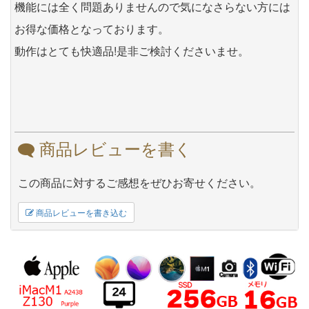
機能には全く問題ありませんので気になさらない方には
お得な価格となっております。
動作はとても快適品!是非ご検討くださいませ。
商品レビューを書く
この商品に対するご感想をぜひお寄せください。
商品レビューを書き込む