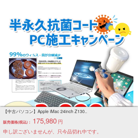
【中古パソコン】Apple iMac 24inch Z130..
175,980
円
販売価格(税込)：
申し訳ございませんが、只今品切れ中です。