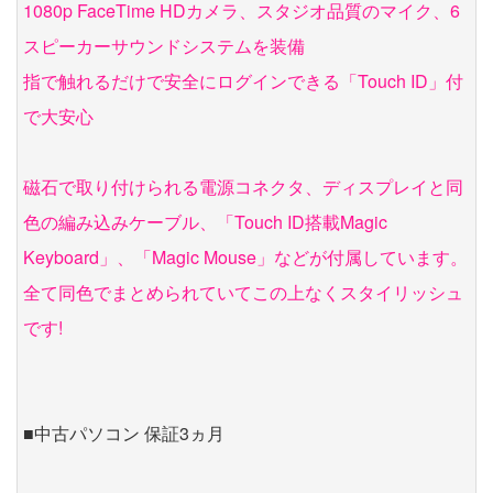
1080p FaceTime HDカメラ、スタジオ品質のマイク、6
スピーカーサウンドシステムを装備
指で触れるだけで安全にログインできる「Touch ID」付
で大安心
磁石で取り付けられる電源コネクタ、ディスプレイと同
色の編み込みケーブル、「Touch ID搭載Magic
Keyboard」、「Magic Mouse」などが付属しています。
全て同色でまとめられていてこの上なくスタイリッシュ
です!
■中古パソコン 保証3ヵ月