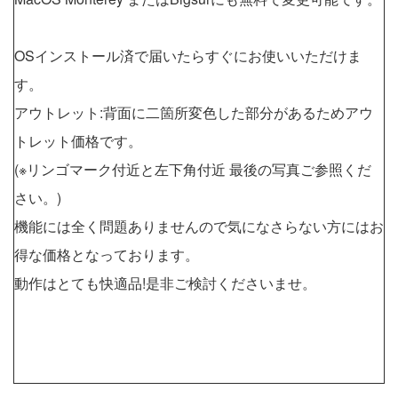
OSインストール済で届いたらすぐにお使いいただけま
す。
アウトレット:背面に二箇所変色した部分があるためアウ
トレット価格です。
(※リンゴマーク付近と左下角付近 最後の写真ご参照くだ
さい。)
機能には全く問題ありませんので気になさらない方にはお
得な価格となっております。
動作はとても快適品!是非ご検討くださいませ。