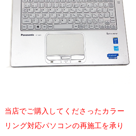
当店でご購入してくださったカラー
リング対応パソコンの再施工を承り