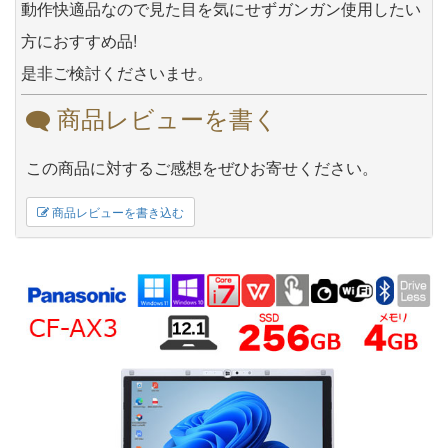
動作快適品なので見た目を気にせずガンガン使用したい
方におすすめ品!
是非ご検討くださいませ。
商品レビューを書く
この商品に対するご感想をぜひお寄せください。
商品レビューを書き込む