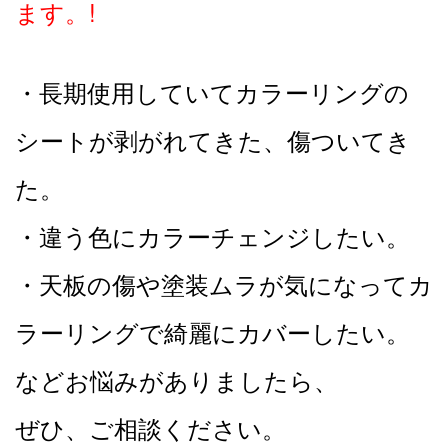
ます。!
・長期使用していてカラーリングの
シートが剥がれてきた、傷ついてき
た。
・違う色にカラーチェンジしたい。
・天板の傷や塗装ムラが気になってカ
ラーリングで綺麗にカバーしたい。
などお悩みがありましたら、
ぜひ、ご相談ください。