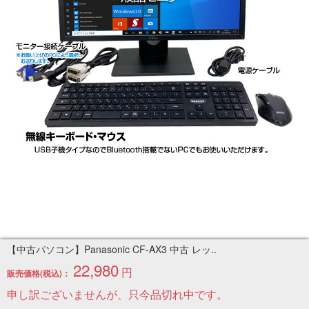
【中古パソコン】Panasonic CF-AX3 中古 レッ..
22,980
円
販売価格(税込)：
申し訳ございませんが、只今品切れ中です。