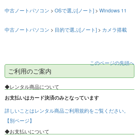
中古ノートパソコン
>
OSで選ぶ[ノート]
>
Windows 11
中古ノートパソコン
>
目的で選ぶ[ノート]
>
カメラ搭載
このページの先頭へ
ご利用のご案内
◆レンタル商品について
お支払いはカード決済のみとなっています
詳しいことはレンタル商品ご利用規約をご覧ください。
【別ページ】
◆お支払いについて