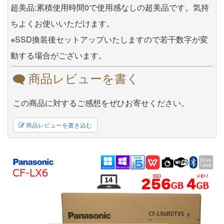
超美品:累積使用時間0で使用感なしの超美品です。気持
ちよくお使いいただけます。
※SSD換装後セットアップいたしますので若干数字が変
動する場合がございます。
商品レビューを書く
この商品に対するご感想をぜひお寄せください。
商品レビューを書き込む