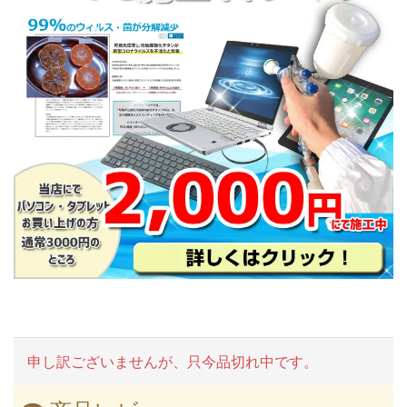
申し訳ございませんが、只今品切れ中です。