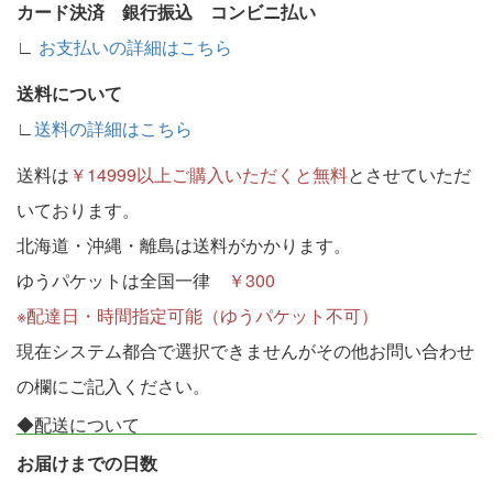
カード決済 銀行振込 コンビニ払い
∟
お支払いの詳細はこちら
送料について
∟
送料の詳細はこちら
送料は
￥14999以上ご購入いただくと無料
とさせていただ
いております。
北海道・沖縄・離島は送料がかかります。
ゆうパケットは全国一律
￥300
※配達日・時間指定可能（ゆうパケット不可）
現在システム都合で選択できませんがその他お問い合わせ
の欄にご記入ください。
◆配送について
お届けまでの日数