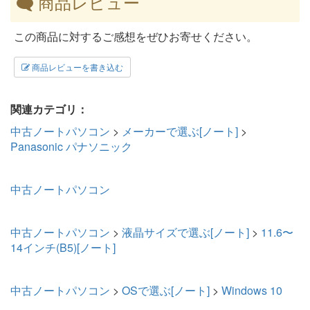
商品レビュー
この商品に対するご感想をぜひお寄せください。
商品レビューを書き込む
関連カテゴリ：
中古ノートパソコン
>
メーカーで選ぶ[ノート]
>
Panasonic パナソニック
中古ノートパソコン
中古ノートパソコン
>
液晶サイズで選ぶ[ノート]
>
11.6〜
14インチ(B5)[ノート]
中古ノートパソコン
>
OSで選ぶ[ノート]
>
Windows 10