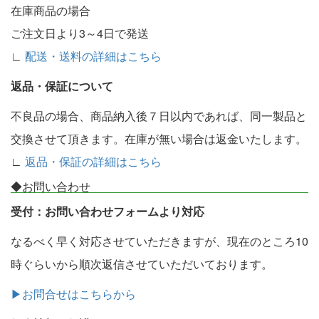
在庫商品の場合
ご注文日より3～4日で発送
∟
配送・送料の詳細はこちら
返品・保証について
不良品の場合、商品納入後７日以内であれば、同一製品と
交換させて頂きます。在庫が無い場合は返金いたします。
∟
返品・保証の詳細はこちら
◆お問い合わせ
受付：お問い合わせフォームより対応
なるべく早く対応させていただきますが、現在のところ10
時ぐらいから順次返信させていただいております。
▶お問合せはこちらから