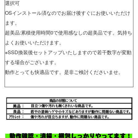
選択可
OSインストール済なのでお届け後すぐにお使いいただけ
ます。
超美品:累積使用時間0で使用感なしの超美品です。気持ち
よくお使いいただけます。
※SSD換装後セットアップいたしますので若干数字が変動
する場合がございます。
動作とっても快適品です。是非ご検討くださいませ。