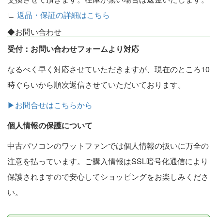
∟
返品・保証の詳細はこちら
◆お問い合わせ
受付：お問い合わせフォームより対応
なるべく早く対応させていただきますが、現在のところ10
時ぐらいから順次返信させていただいております。
▶お問合せはこちらから
個人情報の保護について
中古パソコンのワットファンでは個人情報の扱いに万全の
注意を払っています。ご購入情報はSSL暗号化通信により
保護されますので安心してショッピングをお楽しみくださ
い。