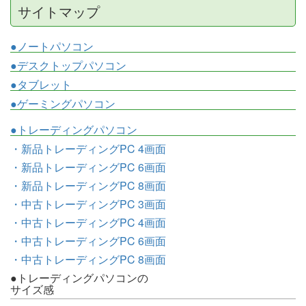
サイトマップ
●ノートパソコン
●デスクトップパソコン
●タブレット
●ゲーミングパソコン
●トレーディングパソコン
・新品トレーディングPC 4画面
・新品トレーディングPC 6画面
・新品トレーディングPC 8画面
・中古トレーディングPC 3画面
・中古トレーディングPC 4画面
・中古トレーディングPC 6画面
・中古トレーディングPC 8画面
●トレーディングパソコンの
サイズ感