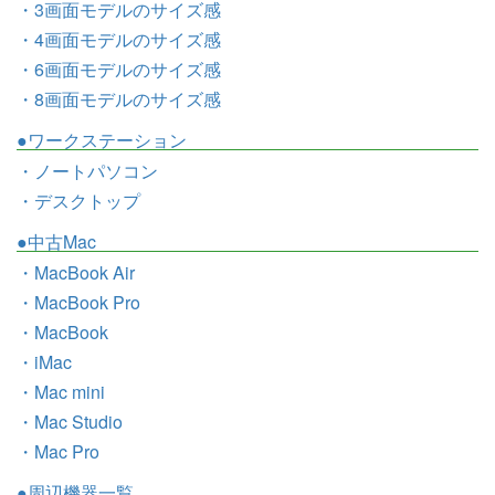
・3画面モデルのサイズ感
・4画面モデルのサイズ感
・6画面モデルのサイズ感
・8画面モデルのサイズ感
●ワークステーション
・ノートパソコン
・デスクトップ
●中古Mac
・MacBook Air
・MacBook Pro
・MacBook
・iMac
・Mac mini
・Mac Studio
・Mac Pro
●周辺機器一覧