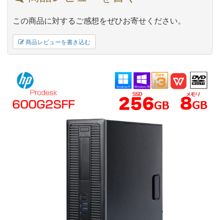
この商品に対するご感想をぜひお寄せください。
商品レビューを書き込む