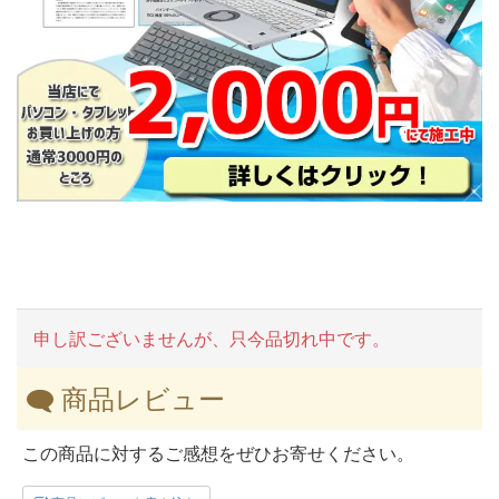
申し訳ございませんが、只今品切れ中です。
商品レビュー
この商品に対するご感想をぜひお寄せください。