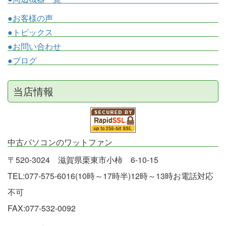
●お客様の声
●トピックス
●お問い合わせ
●ブログ
当店情報
中古パソコンのワットファン
〒520-3024 滋賀県栗東市小柿 6-10-15
TEL:077-575-6016(10時～17時半)12時～13時お電話対応
不可
FAX:077-532-0092