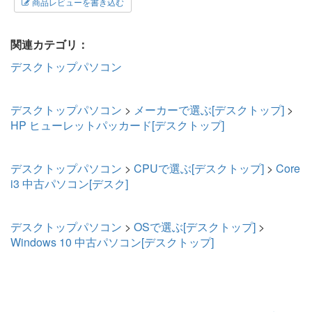
商品レビューを書き込む
関連カテゴリ：
デスクトップパソコン
デスクトップパソコン
>
メーカーで選ぶ[デスクトップ]
>
HP ヒューレットパッカード[デスクトップ]
デスクトップパソコン
>
CPUで選ぶ[デスクトップ]
>
Core
i3 中古パソコン[デスク]
デスクトップパソコン
>
OSで選ぶ[デスクトップ]
>
Windows 10 中古パソコン[デスクトップ]