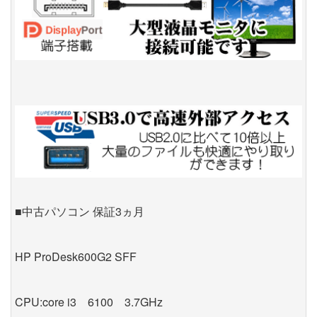
■中古パソコン 保証3ヵ月
HP ProDesk600G2 SFF
CPU:core i3 6100 3.7GHz