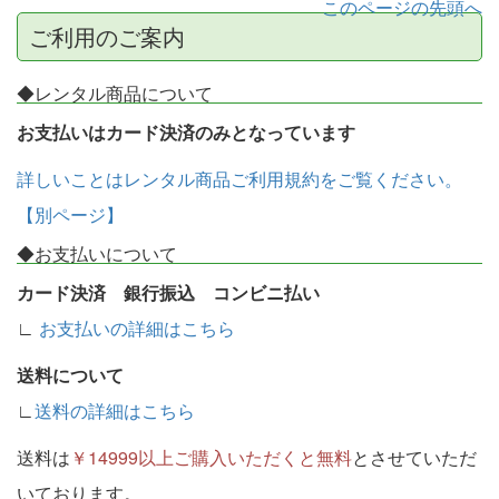
このページの先頭へ
ご利用のご案内
◆レンタル商品について
お支払いはカード決済のみとなっています
詳しいことはレンタル商品ご利用規約をご覧ください。
【別ページ】
◆お支払いについて
カード決済 銀行振込 コンビニ払い
∟
お支払いの詳細はこちら
送料について
∟
送料の詳細はこちら
送料は
￥14999以上ご購入いただくと無料
とさせていただ
いております。