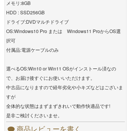
メモリ:8GB
HDD : SSD256GB
ドライブ:DVDマルチドライブ
OS:Windows10 Pro または Windows11 ProからOS選
択可
付属品:電源ケーブルのみ
選べるOS:Win10 or Win11 OSがインストール済なの
で、お届け後すぐにお使いいただけます。
中古品になりますので経年劣化や小キズなどはございま
すが
全体的な状態はまずまずきれいで動作快適品です!
是非ご検討くださいませ。
商品レビューを書く