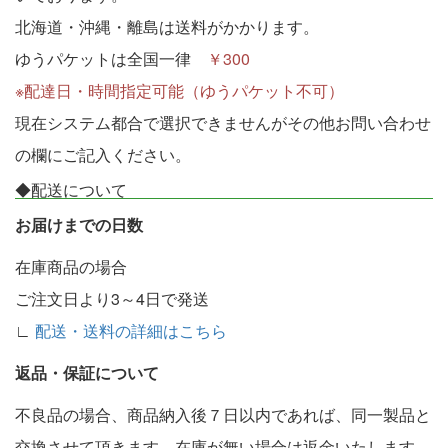
北海道・沖縄・離島は送料がかかります。
ゆうパケットは全国一律
￥300
※配達日・時間指定可能（ゆうパケット不可）
現在システム都合で選択できませんがその他お問い合わせ
の欄にご記入ください。
◆配送について
お届けまでの日数
在庫商品の場合
ご注文日より3～4日で発送
∟
配送・送料の詳細はこちら
返品・保証について
不良品の場合、商品納入後７日以内であれば、同一製品と
交換させて頂きます。在庫が無い場合は返金いたします。