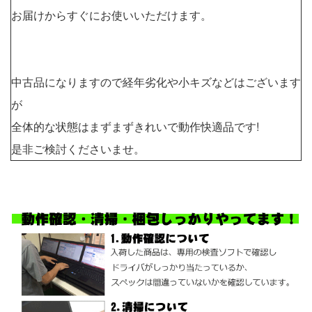
お届けからすぐにお使いいただけます。
中古品になりますので経年劣化や小キズなどはございます
が
全体的な状態はまずまずきれいで動作快適品です!
是非ご検討くださいませ。