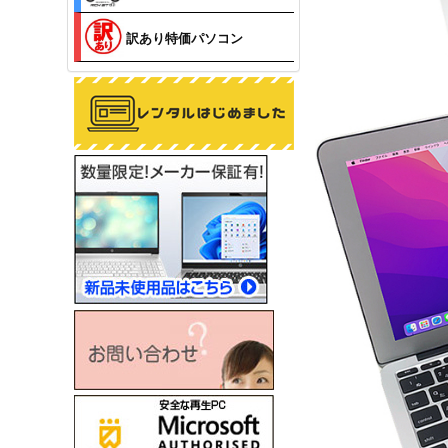
訳あり特価パソコン