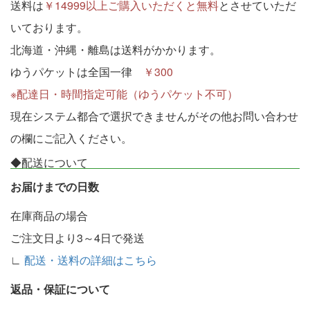
送料は
￥14999以上ご購入いただくと無料
とさせていただ
いております。
北海道・沖縄・離島は送料がかかります。
ゆうパケットは全国一律
￥300
※配達日・時間指定可能（ゆうパケット不可）
現在システム都合で選択できませんがその他お問い合わせ
の欄にご記入ください。
◆配送について
お届けまでの日数
在庫商品の場合
ご注文日より3～4日で発送
∟
配送・送料の詳細はこちら
返品・保証について