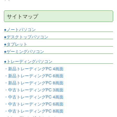
サイトマップ
●ノートパソコン
●デスクトップパソコン
●タブレット
●ゲーミングパソコン
●トレーディングパソコン
・新品トレーディングPC 4画面
・新品トレーディングPC 6画面
・新品トレーディングPC 8画面
・中古トレーディングPC 3画面
・中古トレーディングPC 4画面
・中古トレーディングPC 6画面
・中古トレーディングPC 8画面