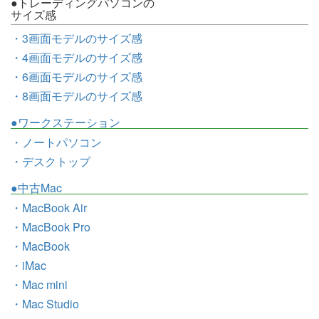
●トレーディングパソコンの
サイズ感
・3画面モデルのサイズ感
・4画面モデルのサイズ感
・6画面モデルのサイズ感
・8画面モデルのサイズ感
●ワークステーション
・ノートパソコン
・デスクトップ
●中古Mac
・MacBook Air
・MacBook Pro
・MacBook
・iMac
・Mac mini
・Mac Studio