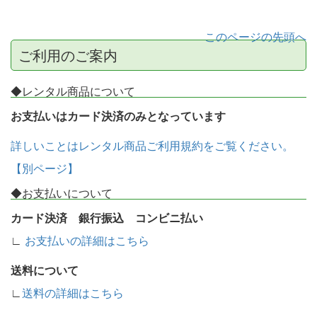
このページの先頭へ
ご利用のご案内
◆レンタル商品について
お支払いはカード決済のみとなっています
詳しいことはレンタル商品ご利用規約をご覧ください。
【別ページ】
◆お支払いについて
カード決済 銀行振込 コンビニ払い
∟
お支払いの詳細はこちら
送料について
∟
送料の詳細はこちら