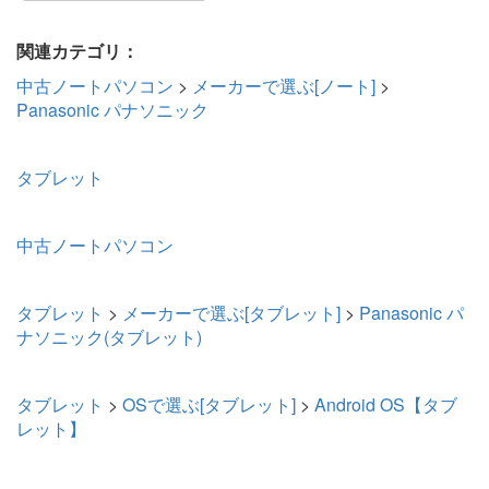
関連カテゴリ：
中古ノートパソコン
>
メーカーで選ぶ[ノート]
>
Panasonic パナソニック
タブレット
中古ノートパソコン
タブレット
>
メーカーで選ぶ[タブレット]
>
Panasonic パ
ナソニック(タブレット)
タブレット
>
OSで選ぶ[タブレット]
>
Android OS【タブ
レット】