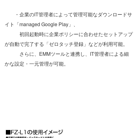
・企業のIT管理者によって管理可能なダウンロードサ
イト「managed Google Play」、
初回起動時に企業ポリシーに合わせたセットアップ
が自動で完了する「ゼロタッチ登録」などが利用可能。
さらに、EMMツールと連携し、IT管理者による細
かな設定・一元管理が可能。