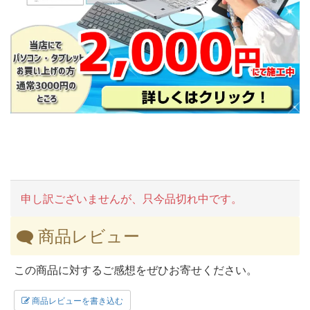
申し訳ございませんが、只今品切れ中です。
商品レビュー
この商品に対するご感想をぜひお寄せください。
商品レビューを書き込む