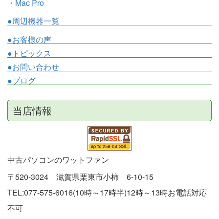
・Mac Pro
●周辺機器一覧
●お客様の声
●トピックス
●お問い合わせ
●ブログ
当店情報
中古パソコンのワットファン
〒520-3024 滋賀県栗東市小柿 6-10-15
TEL:077-575-6016(10時～17時半)12時～13時お電話対応
不可