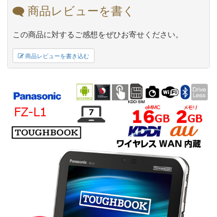
商品レビューを書く
この商品に対するご感想をぜひお寄せください。
商品レビューを書き込む