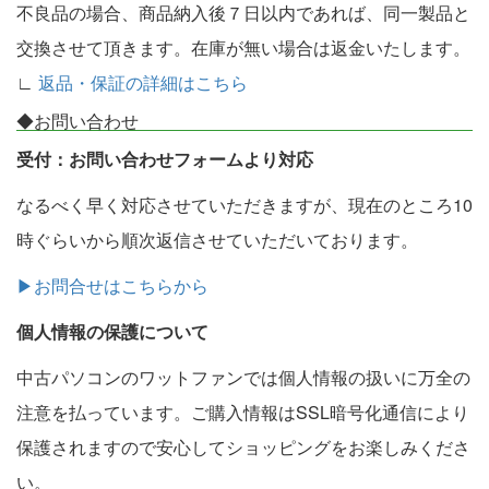
不良品の場合、商品納入後７日以内であれば、同一製品と
交換させて頂きます。在庫が無い場合は返金いたします。
∟
返品・保証の詳細はこちら
◆お問い合わせ
受付：お問い合わせフォームより対応
なるべく早く対応させていただきますが、現在のところ10
時ぐらいから順次返信させていただいております。
▶お問合せはこちらから
個人情報の保護について
中古パソコンのワットファンでは個人情報の扱いに万全の
注意を払っています。ご購入情報はSSL暗号化通信により
保護されますので安心してショッピングをお楽しみくださ
い。