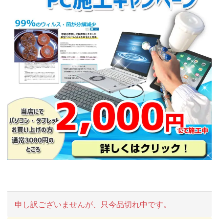
申し訳ございませんが、只今品切れ中です。