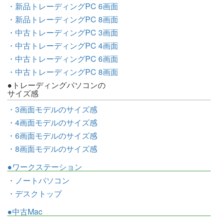
・新品トレーディングPC 6画面
・新品トレーディングPC 8画面
・中古トレーディングPC 3画面
・中古トレーディングPC 4画面
・中古トレーディングPC 6画面
・中古トレーディングPC 8画面
●トレーディングパソコンの
サイズ感
・3画面モデルのサイズ感
・4画面モデルのサイズ感
・6画面モデルのサイズ感
・8画面モデルのサイズ感
●ワークステーション
・ノートパソコン
・デスクトップ
●中古Mac