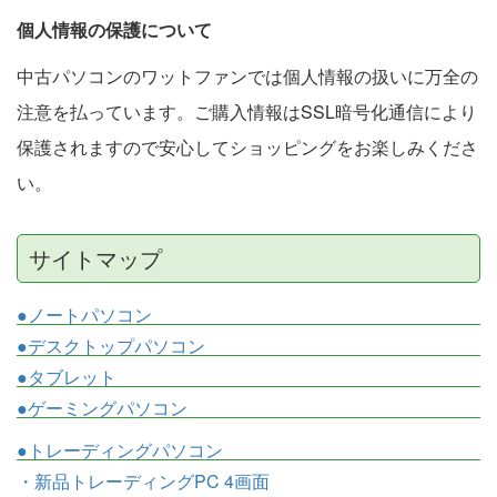
個人情報の保護について
中古パソコンのワットファンでは個人情報の扱いに万全の
注意を払っています。ご購入情報はSSL暗号化通信により
保護されますので安心してショッピングをお楽しみくださ
い。
サイトマップ
●ノートパソコン
●デスクトップパソコン
●タブレット
●ゲーミングパソコン
●トレーディングパソコン
・新品トレーディングPC 4画面