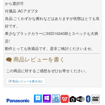
から選択可
付属品 :ACアダプタ
良品:ごくわずかな擦れなどはありますが状態はとても良
好です。
希少なブラックカラーにSSD1024GBとスペックも大満
足!
動作とっても快適品です。是非ご検討くださいませ。
商品レビューを書く
この商品に対するご感想をぜひお寄せください。
商品レビューを書き込む