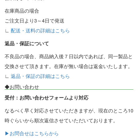
在庫商品の場合
ご注文日より3～4日で発送
∟
配送・送料の詳細はこちら
返品・保証について
不良品の場合、商品納入後７日以内であれば、同一製品と
交換させて頂きます。在庫が無い場合は返金いたします。
∟
返品・保証の詳細はこちら
◆お問い合わせ
受付：お問い合わせフォームより対応
なるべく早く対応させていただきますが、現在のところ10
時ぐらいから順次返信させていただいております。
▶お問合せはこちらから