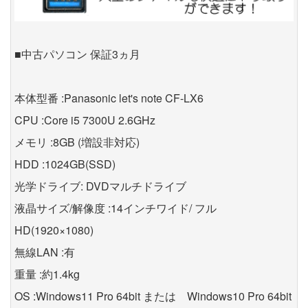
■中古パソコン 保証3ヵ月
本体型番 :Panasonic let's note CF-LX6
CPU :Core i5 7300U 2.6GHz
メモリ :8GB (増設非対応)
HDD :1024GB(SSD)
光学ドライブ: DVDマルチドライブ
液晶サイズ/解像度 :14インチワイド/ フル
HD(1920×1080)
無線LAN :有
重量 :約1.4kg
OS :Windows11 Pro 64bit または Windows10 Pro 64bit