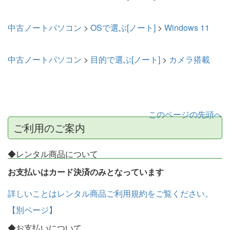
中古ノートパソコン
>
OSで選ぶ[ノート]
>
Windows 11
中古ノートパソコン
>
目的で選ぶ[ノート]
>
カメラ搭載
このページの先頭へ
ご利用のご案内
◆レンタル商品について
お支払いはカード決済のみとなっています
詳しいことはレンタル商品ご利用規約をご覧ください。
【別ページ】
◆お支払いについて