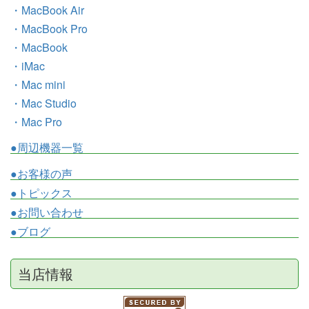
・MacBook Air
・MacBook Pro
・MacBook
・iMac
・Mac mini
・Mac Studio
・Mac Pro
●周辺機器一覧
●お客様の声
●トピックス
●お問い合わせ
●ブログ
当店情報