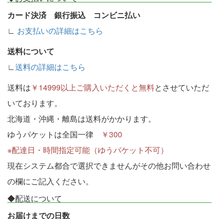
カード決済 銀行振込 コンビニ払い
∟
お支払いの詳細はこちら
送料について
∟
送料の詳細はこちら
送料は
￥14999以上ご購入いただくと無料
とさせていただ
いております。
北海道・沖縄・離島は送料がかかります。
ゆうパケットは全国一律
￥300
※配達日・時間指定可能（ゆうパケット不可）
現在システム都合で選択できませんがその他お問い合わせ
の欄にご記入ください。
◆配送について
お届けまでの日数