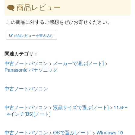
商品レビュー
この商品に対するご感想をぜひお寄せください。
商品レビューを書き込む
関連カテゴリ：
中古ノートパソコン
>
メーカーで選ぶ[ノート]
>
Panasonic パナソニック
中古ノートパソコン
中古ノートパソコン
>
液晶サイズで選ぶ[ノート]
>
11.6〜
14インチ(B5)[ノート]
中古ノートパソコン
>
OSで選ぶ[ノート]
>
Windows 10