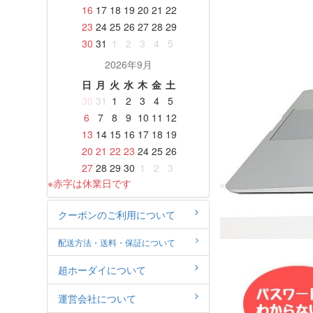
16
17
18
19
20
21
22
23
24
25
26
27
28
29
30
31
1
2
3
4
5
2026年9月
日
月
火
水
木
金
土
30
31
1
2
3
4
5
6
7
8
9
10
11
12
13
14
15
16
17
18
19
20
21
22
23
24
25
26
27
28
29
30
1
2
3
※赤字は休業日です
クーポンのご利用について
配送方法・送料・保証について
超ホーダイについて
運営会社について