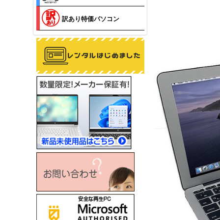
訳あり特価パソコン