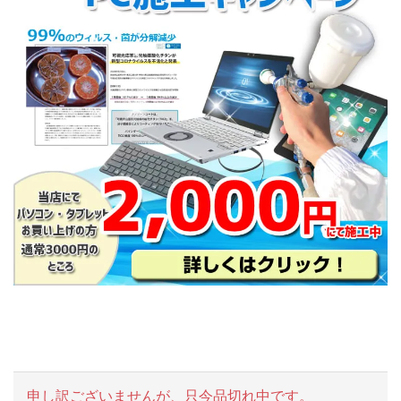
申し訳ございませんが、只今品切れ中です。