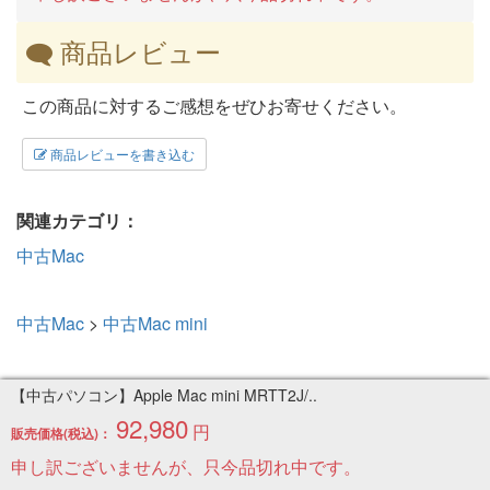
商品レビュー
この商品に対するご感想をぜひお寄せください。
商品レビューを書き込む
関連カテゴリ：
中古Mac
中古Mac
>
中古Mac mini
【中古パソコン】Apple Mac mini MRTT2J/..
92,980
円
販売価格(税込)：
このページの先頭へ
ご利用のご案内
申し訳ございませんが、只今品切れ中です。