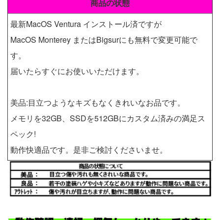
商品の状態
最新MacOS Ventura インストール済ですが
MacOS Monterey またはBigsurにも無料で変更可能で
す。
届いたらすぐにお使いいただけます。
美品:目立つようなキズもなくきれいなお品です。
メモリを32GB、SSDを512GBにカスタム済みの満足ス
ペック!
動作快適品です。是非ご検討くださいませ。