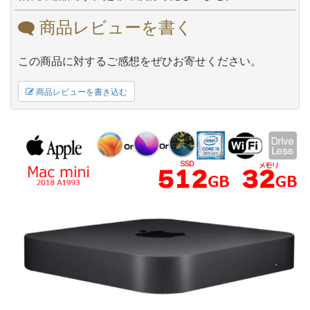
商品レビューを書く
この商品に対するご感想をぜひお寄せください。
商品レビューを書き込む