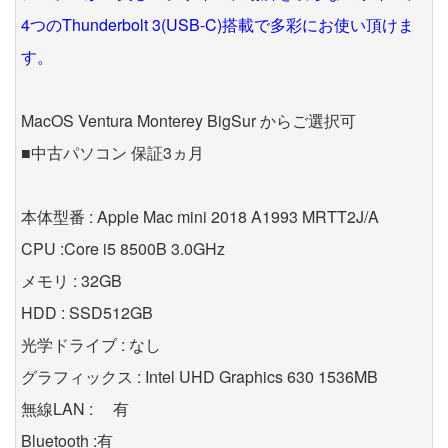
4つのThunderbolt 3(USB-C)搭載で多彩にお使い頂けま
す。
MacOS Ventura Monterey BigSur からご選択可
■中古パソコン 保証3ヵ月
本体型番 : Apple Mac mini 2018 A1993 MRTT2J/A
CPU :Core i5 8500B 3.0GHz
メモリ : 32GB
HDD : SSD512GB
光学ドライブ : なし
グラフィックス : Intel UHD Graphics 630 1536MB
無線LAN : 有
Bluetooth :有