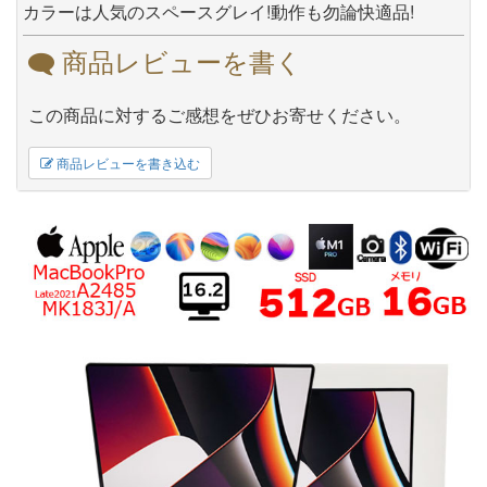
カラーは人気のスペースグレイ!動作も勿論快適品!
商品レビューを書く
この商品に対するご感想をぜひお寄せください。
商品レビューを書き込む