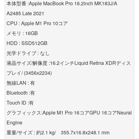
本体型番 :Apple MacBook Pro 16.2inch MK183J/A
A2485 Late 2021
CPU : Apple M1 Pro 10コア
メモリ : 16GB
HDD : SSD512GB
光学ドライブ : なし
液晶サイズ/解像度 :16.2インチLiquid Retina XDRディス
プレイ/ (3456x2234)
無線LAN : 有
Bluetooth :有
Touch ID :有
グラフィックス:Apple M1 Pro 16コアGPU 16コアNeural
Engine
重量/サイズ : 約2.1 kg/ 355.7x16.8x248.1 mm